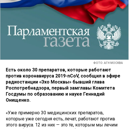
ФОТО: АГН МОСКВА
Есть около 30 препаратов, которые работают
против коронавируса 2019-nCoV, сообщил в эфире
радиостанции «Эхо Москвы» бывший глава
Роспотребнадзора, первый замглавы Комитета
Госдумы по образованию и науке Геннадий
Онищенко.
«Уже примерно 30 медицинских препаратов,
которые уже сегодня есть, лечат, работают против
этого вируса. 12 из них — это те, которым мы лечим