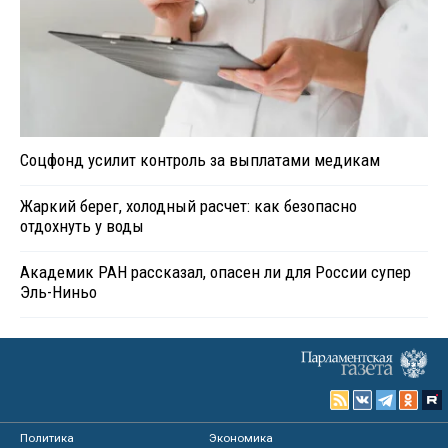
Соцфонд усилит контроль за выплатами медикам
Жаркий берег, холодный расчет: как безопасно
отдохнуть у воды
Академик РАН рассказал, опасен ли для России супер
Эль-Ниньо
Политика
Экономика