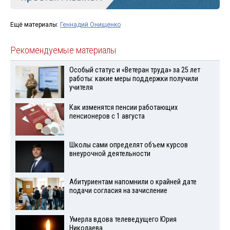
Ещё материалы:
Геннадий Онищенко
Рекомендуемые материалы
Особый статус и «Ветеран труда» за 25 лет
работы: какие меры поддержки получили
учителя
Как изменятся пенсии работающих
пенсионеров с 1 августа
Школы сами определят объем курсов
внеурочной деятельности
Абитуриентам напомнили о крайней дате
подачи согласия на зачисление
Умерла вдова телеведущего Юрия
Николаева