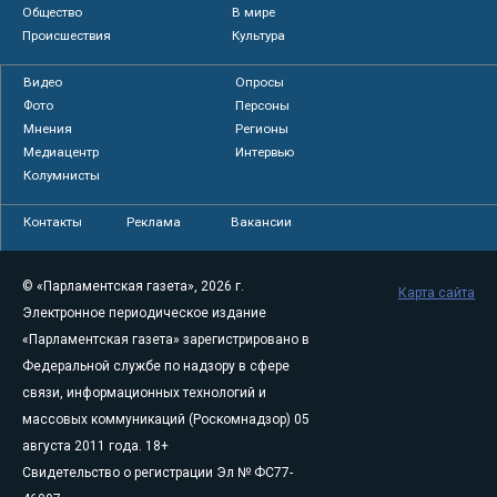
Общество
В мире
Происшествия
Культура
Видео
Опросы
Фото
Персоны
Мнения
Регионы
Медиацентр
Интервью
Колумнисты
Контакты
Реклама
Вакансии
© «Парламентская газета», 2026 г.
Карта сайта
Электронное периодическое издание
«Парламентская газета» зарегистрировано в
Федеральной службе по надзору в сфере
связи, информационных технологий и
массовых коммуникаций (Роскомнадзор) 05
августа 2011 года. 18+
Свидетельство о регистрации Эл № ФС77-