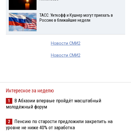
ТАСС: Уиткофф и Кушнер могут приехать в
Россию в ближайшие недели
Новости СМИ2
Новости СМИ2
Интересное за неделю
В Абхазии впервые пройдёт масштабный
1
молодёжный форум
Пенсию по старости предложили закрепить на
2
уровне не ниже 40% от заработка