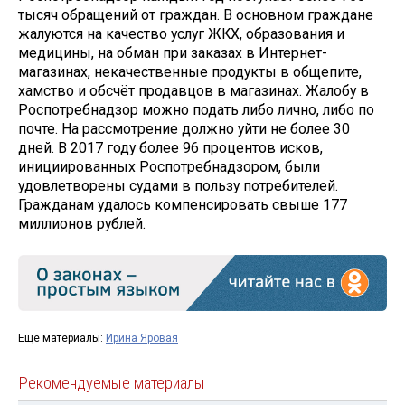
тысяч обращений от граждан. В основном граждане
жалуются на качество услуг ЖКХ, образования и
медицины, на обман при заказах в Интернет-
магазинах, некачественные продукты в общепите,
хамство и обсчёт продавцов в магазинах. Жалобу в
Роспотребнадзор можно подать либо лично, либо по
почте. На рассмотрение должно уйти не более 30
дней. В 2017 году более 96 процентов исков,
инициированных Роспотребнадзором, были
удовлетворены судами в пользу потребителей.
Гражданам удалось компенсировать свыше 177
миллионов рублей.
Ещё материалы:
Ирина Яровая
Рекомендуемые материалы