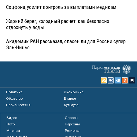
Соцфонд усилит контроль за выплатами медикам
Жаркий берег, холодный расчет: как безопасно
отдохнуть у воды
Академик РАН рассказал, опасен ли для России супер
Эль-Ниньо
Политика
Экономика
Общество
В мире
Происшествия
Культура
Видео
Опросы
Фото
Персоны
Мнения
Регионы