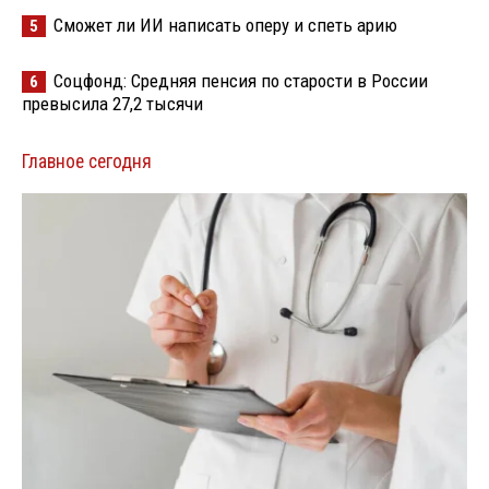
Сможет ли ИИ написать оперу и спеть арию
5
Соцфонд: Средняя пенсия по старости в России
6
превысила 27,2 тысячи
Главное сегодня