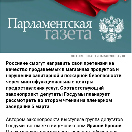
ФОТО КОНСТАНТИНА КАПУНОВА / ПГ
Россияне смогут направить свои претензии на
качество продаваемых в магазинах продуктов и
нарушения санитарной и пожарной безопасности
через многофункциональные центры
предоставления услуг. Соответствующий
законопроект депутаты Госдумы планирует
рассмотреть во втором чтении на пленарном
заседании 5 марта.
Автором законопроекта выступила группа депутатов
Госдумы во главе с вице-спикером
Ириной Яровой
.
По их мнению, возможность подавать обращения