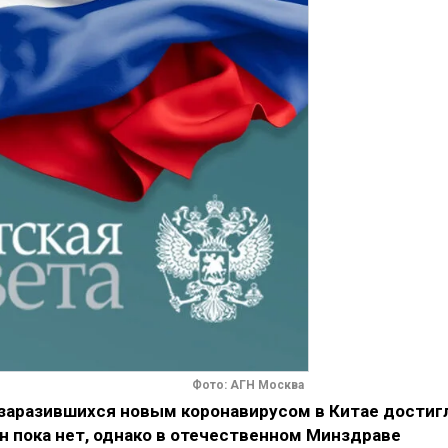
Фото: АГН Москва
заразившихся новым коронавирусом в Китае достиг
н пока нет, однако в отечественном Минздраве