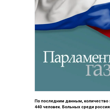
По последним данным, количество 
440 человек. Больных среди россия