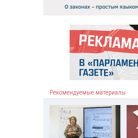
Рекомендуемые материалы