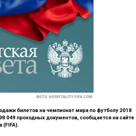
ФОТО: HOSPITALITY.FIFA.COM
одажи билетов на чемпионат мира по футболу 2018
698 049 проходных документов, сообщается на сайте
(FIFA).