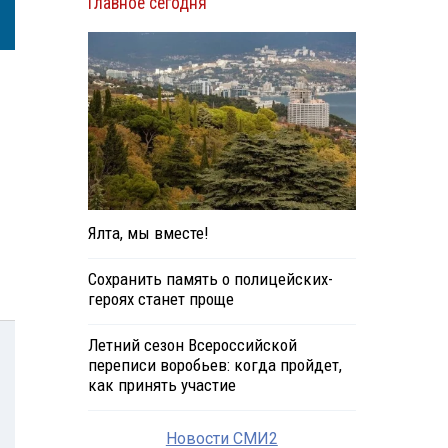
Главное сегодня
Ялта, мы вместе!
Сохранить память о полицейских-
героях станет проще
Летний сезон Всероссийской
переписи воробьев: когда пройдет,
как принять участие
Новости СМИ2