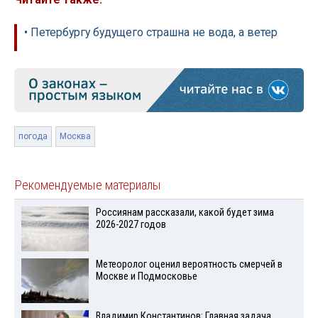
• Петербургу будущего страшна не вода, а ветер
погода
Москва
Рекомендуемые материалы
Россиянам рассказали, какой будет зима
2026-2027 годов
Метеоролог оценил вероятность смерчей в
Москве и Подмосковье
Владимир Константинов: Главная задача