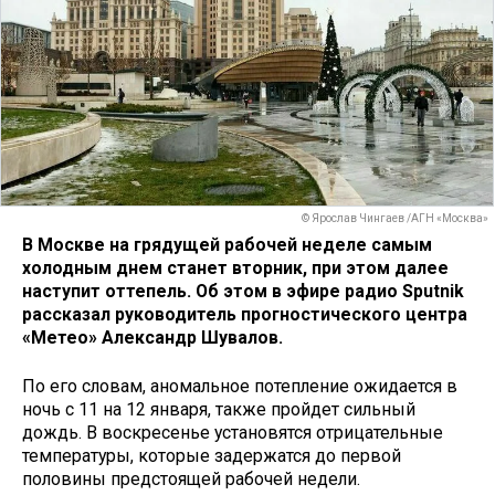
© Ярослав Чингаев /АГН «Москва»
В Москве на грядущей рабочей неделе самым
холодным днем станет вторник, при этом далее
наступит оттепель. Об этом в эфире радио Sputnik
рассказал руководитель прогностического центра
«Метео» Александр Шувалов.
По его словам, аномальное потепление ожидается в
ночь с 11 на 12 января, также пройдет сильный
дождь. В воскресенье установятся отрицательные
температуры, которые задержатся до первой
половины предстоящей рабочей недели.