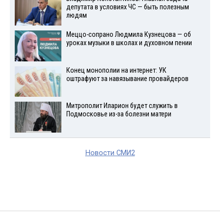
депутата в условиях ЧС — быть полезным
людям
Меццо-сопрано Людмила Кузнецова — об
уроках музыки в школах и духовном пении
Конец монополии на интернет: УК
оштрафуют за навязывание провайдеров
Митрополит Иларион будет служить в
Подмосковье из-за болезни матери
Новости СМИ2