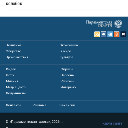
колобок
Политика
Экономика
Общество
В мире
Происшествия
Культура
Видео
Опросы
Фото
Персоны
Мнения
Регионы
Медиацентр
Интервью
Колумнисты
Контакты
Реклама
Вакансии
© «Парламентская газета», 2026 г.
Карта сайта