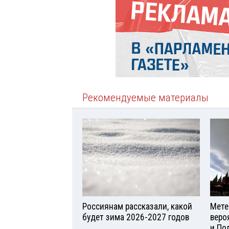
Рекомендуемые материалы
Россиянам рассказали, какой
Мете
будет зима 2026-2027 годов
веро
и По