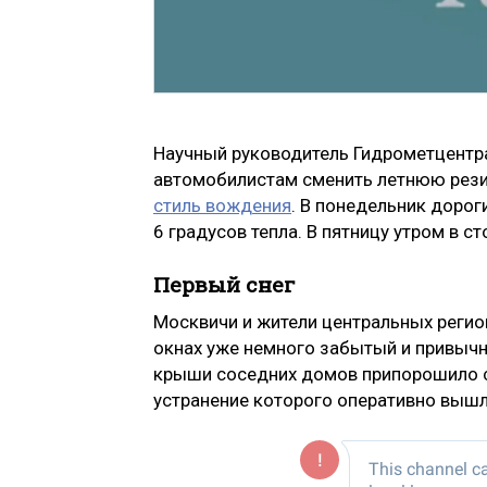
Научный руководитель Гидрометцентр
автомобилистам сменить летнюю рези
стиль вождения
. В понедельник доро
6 градусов тепла. В пятницу утром в с
Первый снег
Москвичи и жители центральных регио
окнах уже немного забытый и привычн
крыши соседних домов припорошило сн
устранение которого оперативно вышл