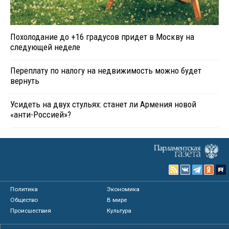
Похолодание до +16 градусов придет в Москву на
следующей неделе
Переплату по налогу на недвижимость можно будет
вернуть
Усидеть на двух стульях: станет ли Армения новой
«анти-Россией»?
Политика
Экономика
Общество
В мире
Происшествия
Культура