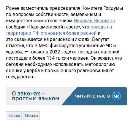
Ранее заместитель председателя Комитета Госдумы
по вопросам собственности, земельным и
имущественным отношениям
Николай Николаев
сообщил «Парламентской газете», что
погода на
территории РФ становится более рваной
и
это сказывается на регионах и людях. Депутат
отметил, что в МЧС фиксируется увеличение ЧС и
ущерба, — только в 2022 году от погодных явлений
пострадали более 134 тысяч человек. Он заявил, что
сегодня необходимо использовать методологию
оценки ущерба и повышенного реагирования от
государства.
погода
Москва