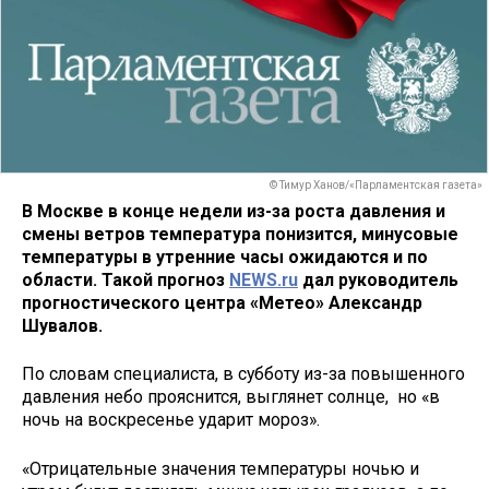
© Тимур Ханов/«Парламентская газета»
В Москве в конце недели из-за роста давления и
смены ветров температура понизится, минусовые
температуры в утренние часы ожидаются и по
области. Такой прогноз
NEWS.ru
дал руководитель
прогностического центра «Mетео» Александр
Шувалов.
По словам специалиста, в субботу из-за повышенного
давления небо прояснится, выглянет солнце, но «в
ночь на воскресенье ударит мороз».
«Отрицательные значения температуры ночью и