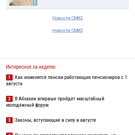
Новости СМИ2
Новости СМИ2
Интересное за неделю
Как изменятся пенсии работающих пенсионеров с 1
1
августа
В Абхазии впервые пройдёт масштабный
2
молодёжный форум
Законы, вступающие в силу в августе
3