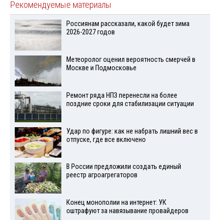
Рекомендуемые материалы
Россиянам рассказали, какой будет зима
2026-2027 годов
Метеоролог оценил вероятность смерчей в
Москве и Подмосковье
Ремонт ряда НПЗ перенесли на более
поздние сроки для стабилизации ситуации
Удар по фигуре: как не набрать лишний вес в
отпуске, где все включено
В России предложили создать единый
реестр агроагрегаторов
Конец монополии на интернет: УК
оштрафуют за навязывание провайдеров