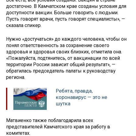
достаточно. В Камчатском крае созданы условия для
доступности вакцин. Больше говорить с людьми.
Пусть говорят врачи, пусть говорят специалисты», —
сказала спикер.
Нужно «достучаться» до каждого человека, чтобы он
понял ответственность за сохранение своего
здоровья и здоровья своих близких, отметила она.
«Пожалуйста, подтянитесь, от вакцинации по всей
территории России зависит общий результат», —
обратилась председатель палаты к руководству
региона.
Ребята, правда,
коронавирус — это не
шутка
Матвиенко также поблагодарила всех
представителей Камчатского края за работу в
комитетах.