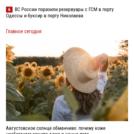
ВС России поразили резервуары с ГСМ в порту
6
Одессы и буксир в порту Николаева
Главное сегодня
Августовское солнце обманчиво: почему коже