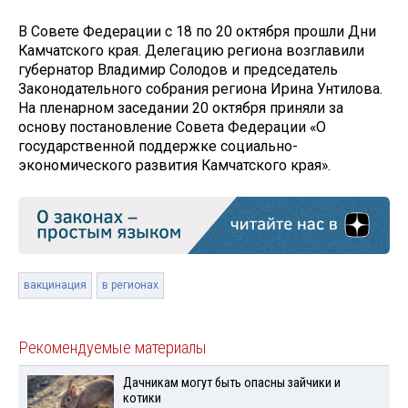
В Совете Федерации с 18 по 20 октября прошли Дни
Камчатского края. Делегацию региона возглавили
губернатор Владимир Солодов и председатель
Законодательного собрания региона Ирина Унтилова.
На пленарном заседании 20 октября приняли за
основу постановление Совета Федерации «О
государственной поддержке социально-
экономического развития Камчатского края».
вакцинация
в регионах
Рекомендуемые материалы
Дачникам могут быть опасны зайчики и
котики