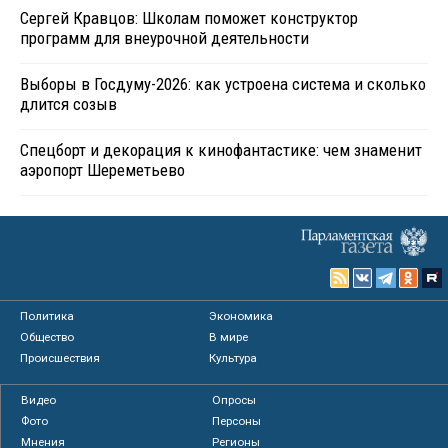
Сергей Кравцов: Школам поможет конструктор
программ для внеурочной деятельности
Выборы в Госдуму-2026: как устроена система и сколько
длится созыв
Спецборт и декорация к кинофантастике: чем знаменит
аэропорт Шереметьево
Политика
Экономика
Общество
В мире
Происшествия
Культура
Видео
Опросы
Фото
Персоны
Мнения
Регионы