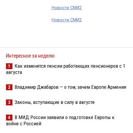
Новости СМИ2
Новости СМИ2
Интересное за неделю
Как изменятся пенсии работающих пенсионеров с 1
1
августа
Владимир Джабаров — о том, зачем Европе Армения
2
Законы, вступающие в силу в августе
3
В МИД России заявили о подготовке Европы к
4
войне с Россией