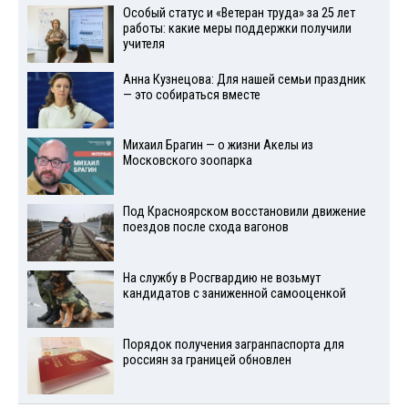
Особый статус и «Ветеран труда» за 25 лет
работы: какие меры поддержки получили
учителя
Анна Кузнецова: Для нашей семьи праздник
— это собираться вместе
Михаил Брагин — о жизни Акелы из
Московского зоопарка
Под Красноярском восстановили движение
поездов после схода вагонов
На службу в Росгвардию не возьмут
кандидатов с заниженной самооценкой
Порядок получения загранпаспорта для
россиян за границей обновлен