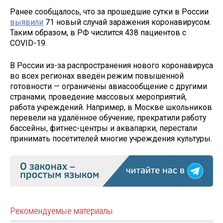
Ранее сообщалось, что за прошедшие сутки в России
выявили
71 новый случай заражения коронавирусом.
Таким образом, в РФ числится 438 пациентов с
COVID-19.
В России из-за распространения нового коронавируса
во всех регионах введён режим повышенной
готовности — ограничены авиасообщение с другими
странами, проведение массовых мероприятий,
работа учреждений. Например, в Москве школьников
перевели на удалённое обучение, прекратили работу
бассейны, фитнес-центры и аквапарки, перестали
принимать посетителей многие учреждения культуры.
Рекомендуемые материалы