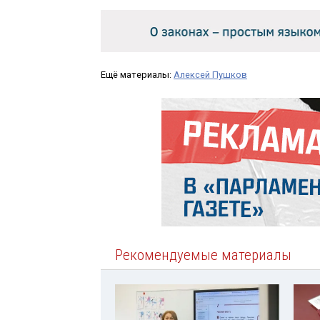
Ещё материалы:
Алексей Пушков
Рекомендуемые материалы