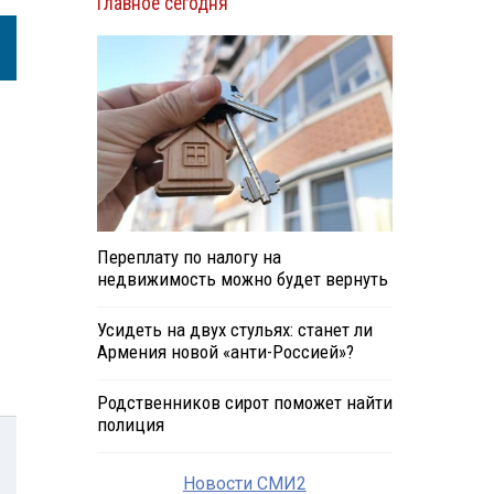
Главное сегодня
Переплату по налогу на
недвижимость можно будет вернуть
Усидеть на двух стульях: станет ли
Армения новой «анти-Россией»?
Родственников сирот поможет найти
полиция
Новости СМИ2