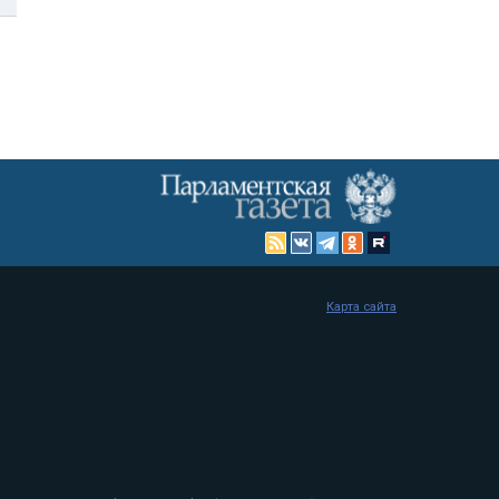
Карта сайта