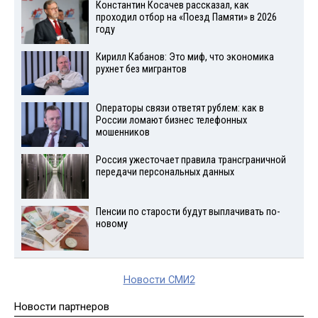
Константин Косачев рассказал, как
проходил отбор на «Поезд Памяти» в 2026
году
Кирилл Кабанов: Это миф, что экономика
рухнет без мигрантов
Операторы связи ответят рублем: как в
России ломают бизнес телефонных
мошенников
Россия ужесточает правила трансграничной
передачи персональных данных
Пенсии по старости будут выплачивать по-
новому
Новости СМИ2
Новости партнеров