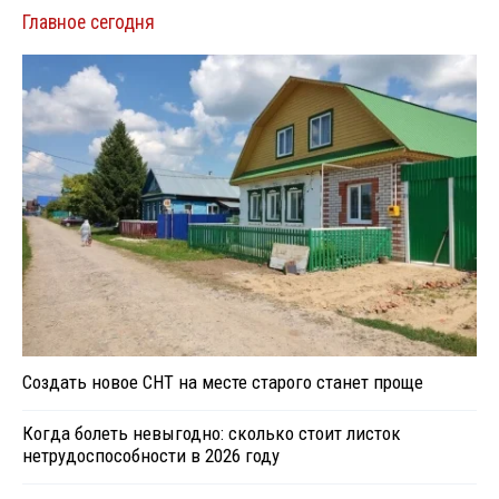
Главное сегодня
Создать новое СНТ на месте старого станет проще
Когда болеть невыгодно: сколько стоит листок
нетрудоспособности в 2026 году