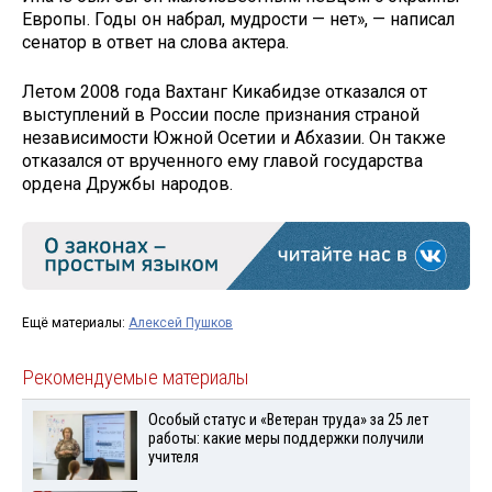
Европы. Годы он набрал, мудрости — нет», — написал
сенатор в ответ на слова актера.
Летом 2008 года Вахтанг Кикабидзе отказался от
выступлений в России после признания страной
независимости Южной Осетии и Абхазии. Он также
отказался от врученного ему главой государства
ордена Дружбы народов.
Ещё материалы:
Алексей Пушков
Рекомендуемые материалы
Особый статус и «Ветеран труда» за 25 лет
работы: какие меры поддержки получили
учителя