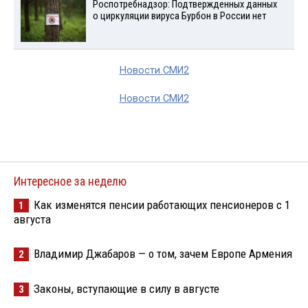
Роспотребнадзор: Подтвержденных данных
о циркуляции вируса Бурбон в России нет
Новости СМИ2
Новости СМИ2
Интересное за неделю
Как изменятся пенсии работающих пенсионеров с 1
1
августа
Владимир Джабаров — о том, зачем Европе Армения
2
Законы, вступающие в силу в августе
3