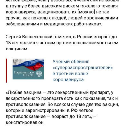
в группу с более высоким риском тяжёлого течения
коронавируса, вакцинировать их [можно] не так
срочно, как пожилых людей, людей с хроническими
заболеваниями и медицинских работников».
Сергей Вознесенский отметил, в России возраст до
18 лет является чётким противопоказанием ко всем
вакцинам.
Учёный обвинил
«суперраспространителей»
в третьей волне
коронавируса
«Любая вакцина — это лекарственный препарат, у
лекарственного препарата есть как показания, так и
противопоказания. Во всяком случае для тех вакцин,
которые зарегистрированы в РФ чёткое
противопоказание — возраст до 18 лет», —
констатировал он.