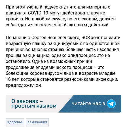
При этом учёный подчеркнул, что для импортных
вакцин от COVID-19 могут действовать другие
правила. Но в любом случае, по его словам, должен
соблюдаться определённый алгоритм действий.
По мнению Сергея Вознесенского, ВОЗ хочет снизить
возрастную планку вакцинируемых по единственной
причине: во многих странах большая часть населения
прошла вакцинацию, однако эпидпроцесс это не
остановило. Одна из возможных причин
продолжения эпидемического процесса — это
болеющие коронавирусом лица в возрасте младше
18 лет, которые становятся разносчиками инфекции,
предположил он.
здоровье
вакцинация