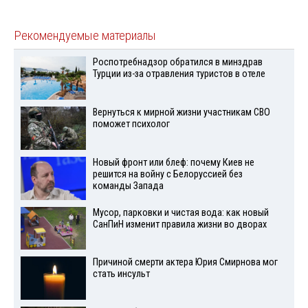
Рекомендуемые материалы
Роспотребнадзор обратился в минздрав
Турции из-за отравления туристов в отеле
Вернуться к мирной жизни участникам СВО
поможет психолог
Новый фронт или блеф: почему Киев не
решится на войну с Белоруссией без
команды Запада
Мусор, парковки и чистая вода: как новый
СанПиН изменит правила жизни во дворах
Причиной смерти актера Юрия Смирнова мог
стать инсульт