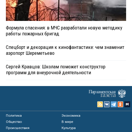
Формула спасения: в МЧС разработали новую методику
работы пожарных бригад
Спецборт и декорация к кинофантастике: чем знаменит
аэропорт Шереметьево
Сергей Кравцов: Школам поможет конструктор
программ для внеурочной деятельности
Политика
Экономика
Общество
В мире
Происшествия
Культура