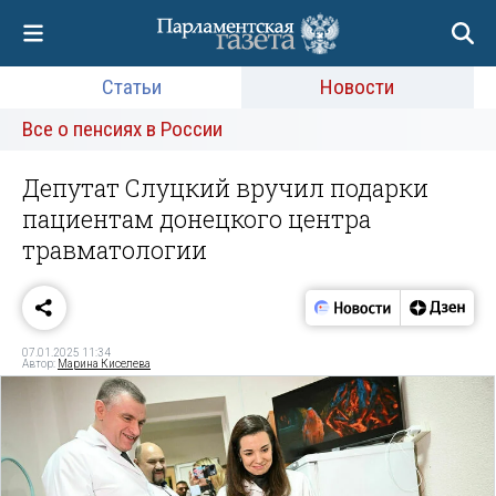
Статьи
Новости
Все о пенсиях в России
Депутат Слуцкий вручил подарки
пациентам донецкого центра
травматологии
07.01.2025 11:34
Автор:
Марина Киселева