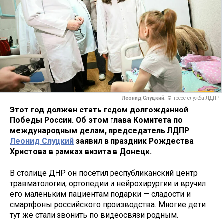
Леонид Слуцкий.
© пресс-служба ЛДПР
Этот год должен стать годом долгожданной
Победы России. Об этом глава Комитета по
международным делам, председатель ЛДПР
Леонид Слуцкий
заявил в праздник Рождества
Христова в рамках визита в Донецк.
В столице ДНР он посетил республиканский центр
травматологии, ортопедии и нейрохирургии и вручил
его маленьким пациентам подарки — сладости и
смартфоны российского производства. Многие дети
тут же стали звонить по видеосвязи родным.