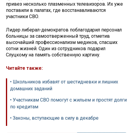
привез несколько плазменных телевизоров. Их уже
поставили в палатах, где восстанавливаются
участники СВО.
Лидер либерал-демократов поблагодарил персонал
больницы за самоотверженный труд, отметив
высочайший профессионализм медиков, спасших
сотни жизней. Один из сотрудников подарил
Слуцкому на память собственную картину.
Читайте также:
• Школьников избавят от шестидневки и лишних
домашних заданий
• Участникам СВО помогут с жильем и простят долги
по кредитам
• Законы, вступающие в силу в декабре