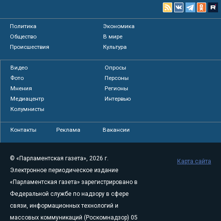
Политика
Экономика
Общество
В мире
Происшествия
Культура
Видео
Опросы
Фото
Персоны
Мнения
Регионы
Медиацентр
Интервью
Колумнисты
Контакты
Реклама
Вакансии
© «Парламентская газета», 2026 г.
Карта сайта
Электронное периодическое издание
«Парламентская газета» зарегистрировано в
Федеральной службе по надзору в сфере
связи, информационных технологий и
массовых коммуникаций (Роскомнадзор) 05