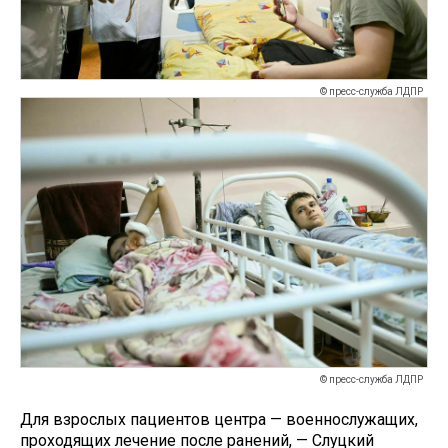
© пресс-служба ЛДПР
© пресс-служба ЛДПР
Для взрослых пациентов центра — военнослужащих,
проходящих лечение после ранений, — Слуцкий