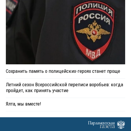
Сохранить память о полицейских-героях станет проще
Летний сезон Всероссийской переписи воробьев: когда
пройдет, как принять участие
Ялта, мы вместе!