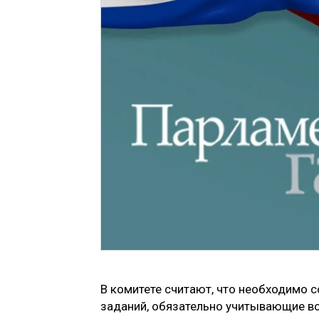
В комитете считают, что необходимо
заданий, обязательно учитывающие во