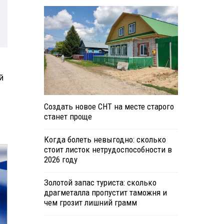
й
Создать новое СНТ на месте старого
станет проще
Когда болеть невыгодно: сколько
стоит листок нетрудоспособности в
2026 году
Золотой запас туриста: сколько
драгметалла пропустит таможня и
чем грозит лишний грамм