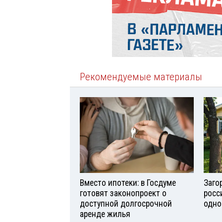
Рекомендуемые материалы
Вместо ипотеки: в Госдуме
Заго
готовят законопроект о
росс
доступной долгосрочной
одно
аренде жилья