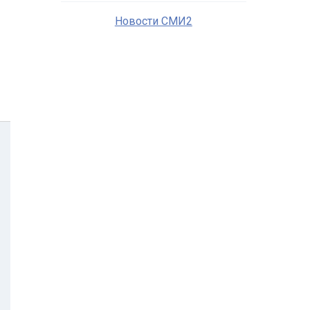
Новости СМИ2