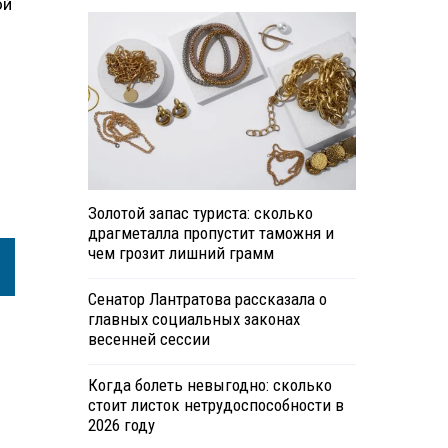
ой
Золотой запас туриста: сколько
драгметалла пропустит таможня и
чем грозит лишний грамм
Сенатор Лантратова рассказала о
главных социальных законах
весенней сессии
Когда болеть невыгодно: сколько
стоит листок нетрудоспособности в
2026 году