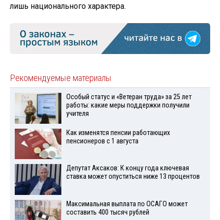
лишь национального характера.
Рекомендуемые материалы
Особый статус и «Ветеран труда» за 25 лет
работы: какие меры поддержки получили
учителя
Как изменятся пенсии работающих
пенсионеров с 1 августа
Депутат Аксаков: К концу года ключевая
ставка может опуститься ниже 13 процентов
Максимальная выплата по ОСАГО может
составить 400 тысяч рублей