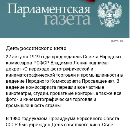
Фото: ПГ
День российского кино.
27 августа 1919 года председатель Совета Народных
комиссаров РСФСР Владимир Ленин подписал
декрет «О переходе фотографической и
кинематографической торговли и промышленности в
ведение Народного Комиссариата Просвещения». В
ведение комиссариата перешли все частные
кинотеатры, студии, прокатные конторы, а также вся
фото- и кинематографическая торговля и
промышленность страны.
В 1980 году указом Президиума Верховного Совета
СССР был учреждён День советского кино. Своё