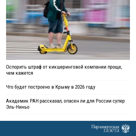
Оспорить штраф от кикшеринговой компании проще,
чем кажется
Что будет построено в Крыму в 2026 году
Академик РАН рассказал, опасен ли для России супер
Эль-Ниньо