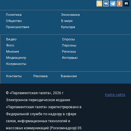
Политика
Экономика
Общество
В мире
Происшествия
Культура
Видео
Опросы
Фото
Персоны
Мнения
Регионы
Медиацентр
Интервью
Колумнисты
Контакты
Реклама
Вакансии
© «Парламентская газета», 2026 г.
Карта сайта
Электронное периодическое издание
«Парламентская газета» зарегистрировано в
Федеральной службе по надзору в сфере
связи, информационных технологий и
массовых коммуникаций (Роскомнадзор) 05