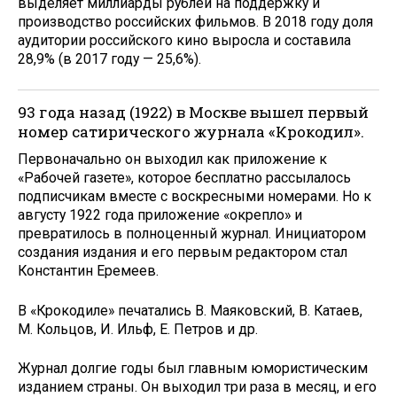
выделяет миллиарды рублей на поддержку и
производство российских фильмов. В 2018 году доля
аудитории российского кино выросла и составила
28,9% (в 2017 году — 25,6%).
93 года назад (1922) в Москве вышел первый
номер сатирического журнала «Крокодил».
Первоначально он выходил как приложение к
«Рабочей газете», которое бесплатно рассылалось
подписчикам вместе с воскресными номерами. Но к
августу 1922 года приложение «окрепло» и
превратилось в полноценный журнал. Инициатором
создания издания и его первым редактором стал
Константин Еремеев.
В «Крокодиле» печатались В. Маяковский, В. Катаев,
М. Кольцов, И. Ильф, Е. Петров и др.
Журнал долгие годы был главным юмористическим
изданием страны. Он выходил три раза в месяц, и его