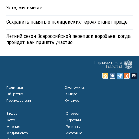
Ялта, мы вместе!
Сохранить память о полицейских-героях станет проще
Летний сезон Всероссийской переписи воробьев: когда
пройдет, как принять участие
Политика
Экономика
Общество
В мире
Происшествия
Культура
Видео
Опросы
Фото
Персоны
Мнения
Регионы
Медиацентр
Интервью