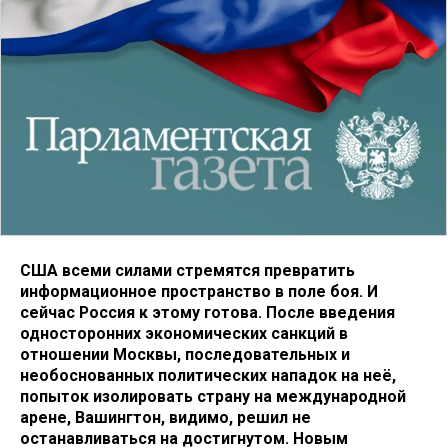
США всеми силами стремятся превратить
информационное пространство в поле боя. И
сейчас Россия к этому готова. После введения
односторонних экономических санкций в
отношении Москвы, последовательных и
необоснованных политических нападок на неё,
попыток изолировать страну на международной
арене, Вашингтон, видимо, решил не
останавливаться на достигнутом. Новым