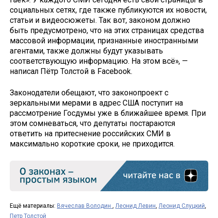
социальных сетях, где также публикуются их новости,
статьи и видеосюжеты. Так вот, законом должно
быть предусмотрено, что на этих страницах средства
массовой информации, признанные иностранными
агентами, также должны будут указывать
соответствующую информацию. На этом всё», —
написал Пётр Толстой в Facebook.
Законодатели обещают, что законопроект с
зеркальными мерами в адрес США поступит на
рассмотрение Госдумы уже в ближайшее время. При
этом сомневаться, что депутаты постараются
ответить на притеснение российских СМИ в
максимально короткие сроки, не приходится.
Ещё материалы:
Вячеслав Володин
,
Леонид Левин
,
Леонид Слуцкий
,
Петр Толстой