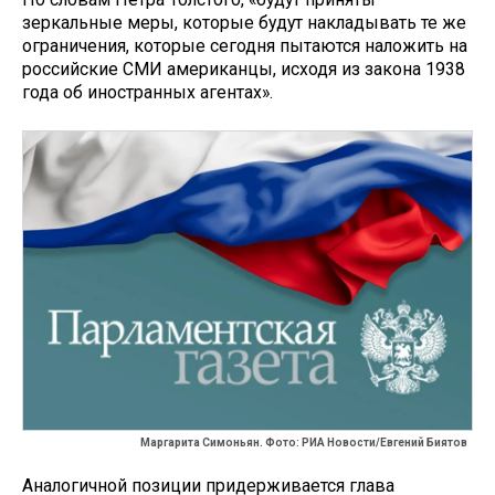
зеркальные меры, которые будут накладывать те же
ограничения, которые сегодня пытаются наложить на
российские СМИ американцы, исходя из закона 1938
года об иностранных агентах».
Маргарита Симоньян. Фото: РИА Новости/Евгений Биятов
Аналогичной позиции придерживается глава