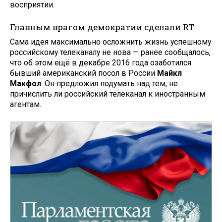
восприятии.
Главным врагом демократии сделали RT
Сама идея максимально осложнить жизнь успешному
российскому телеканалу не нова — ранее сообщалось,
что об этом ещё в декабре 2016 года озаботился
бывший американский посол в России
Майкл
Макфол
. Он предложил подумать над тем, не
причислить ли российский телеканал к иностранным
агентам.