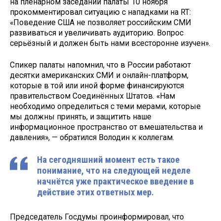
на пленарном заседании палаты 10 ноября
прокомментировал ситуацию с нападками на RT:
«Поведение США не позволяет российским СМИ
развиваться и увеличивать аудиторию. Вопрос
серьёзный и должен быть нами всесторонне изучен».
Спикер палаты напомнил, что в России работают
десятки американских СМИ и онлайн-платформ,
которые в той или иной форме финансируются
правительством Соединённых Штатов. «Нам
необходимо определиться с теми мерами, которые
мы должны принять, и защитить наше
информационное пространство от вмешательства и
давления», — обратился Володин к коллегам.
На сегодняшний момент есть такое
понимание, что на следующей неделе
начнётся уже практическое введение в
действие этих ответных мер.
Председатель Госдумы проинформировал, что