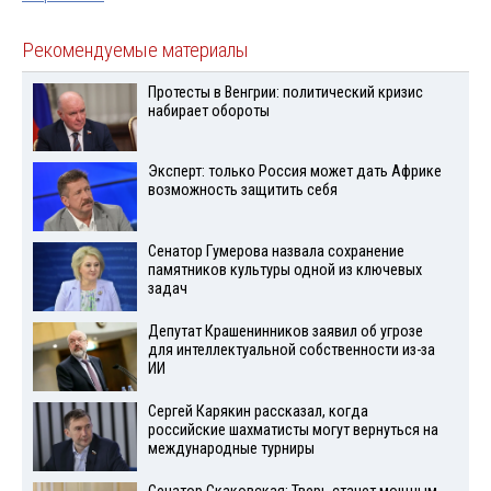
Рекомендуемые материалы
Протесты в Венгрии: политический кризис
набирает обороты
Эксперт: только Россия может дать Африке
возможность защитить себя
Сенатор Гумерова назвала сохранение
памятников культуры одной из ключевых
задач
Депутат Крашенинников заявил об угрозе
для интеллектуальной собственности из-за
ИИ
Сергей Карякин рассказал, когда
российские шахматисты могут вернуться на
международные турниры