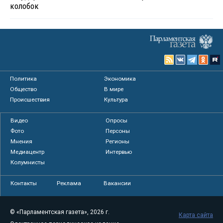
колобок
Политика
Экономика
Общество
В мире
Происшествия
Культура
Видео
Опросы
Фото
Персоны
Мнения
Регионы
Медиацентр
Интервью
Колумнисты
Контакты
Реклама
Вакансии
© «Парламентская газета», 2026 г.
Карта сайта