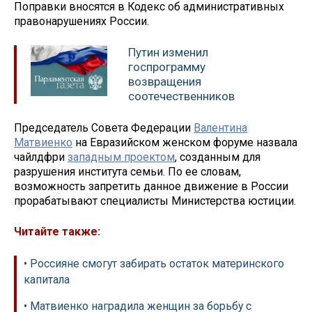
Поправки вносятся в Кодекс об административных
правонарушениях России.
Путин изменил
госпрограмму
возвращения
соотечественников
Председатель Совета Федерации
Валентина
Матвиенко
на Евразийском женском форуме назвала
чайлдфри
западным проектом
, созданным для
разрушения института семьи. По ее словам,
возможность запретить данное движение в России
прорабатывают специалисты Министерства юстиции.
Читайте также:
• Россияне смогут забирать остаток материнского
капитала
• Матвиенко наградила женщин за борьбу с