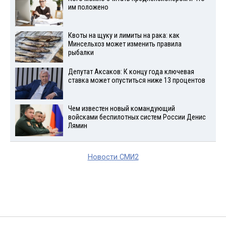
им положено
Квоты на щуку и лимиты на рака: как
Минсельхоз может изменить правила
рыбалки
Депутат Аксаков: К концу года ключевая
ставка может опуститься ниже 13 процентов
Чем известен новый командующий
войсками беспилотных систем России Денис
Лямин
Новости СМИ2