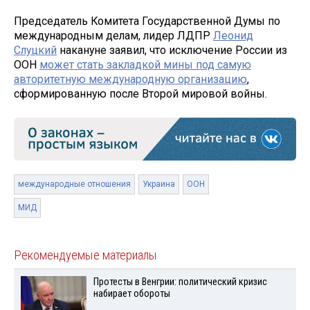
Председатель Комитета Государственной Думы по
международным делам, лидер ЛДПР
Леонид
Слуцкий
накануне заявил, что исключение России из
ООН
может стать закладкой мины под самую
авторитетную международную организацию
,
сформированную после Второй мировой войны.
международные отношения
Украина
ООН
МИД
Рекомендуемые материалы
Протесты в Венгрии: политический кризис
набирает обороты