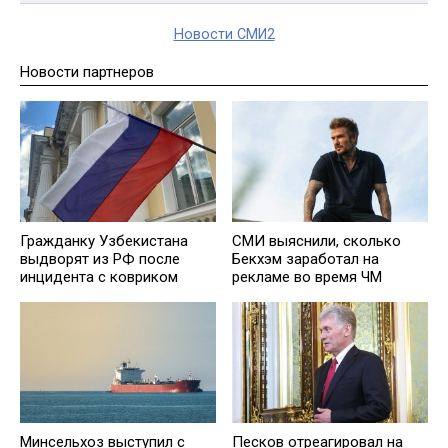
Новости СМИ2
Новости партнеров
Гражданку Узбекистана
СМИ выяснили, сколько
выдворят из РФ после
Бекхэм заработал на
инцидента с ковриком
рекламе во время ЧМ
Минсельхоз выступил с
Песков отреагировал на