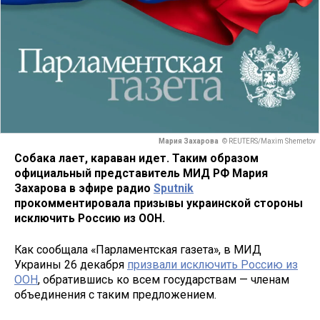
Мария Захарова
© REUTERS/Maxim Shemetov
Собака лает, караван идет. Таким образом
официальный представитель МИД РФ Мария
Захарова в эфире радио
Sputnik
прокомментировала призывы украинской стороны
исключить Россию из ООН.
Как сообщала «Парламентская газета», в МИД
Украины 26 декабря
призвали исключить Россию из
ООН
, обратившись ко всем государствам — членам
объединения с таким предложением.