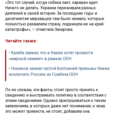
«Это тот случай, когда собака лает, караван идет.
Ничего не делать. Украина переживала разных
деятелей в своей истории. За последние годы и
десятилетия мерзавцев там было немало, которые
полностью развалили страну, подвинули ее на край
катастрофы», — отметила Захарова.
Читайте также:
• Кулеба заявил, что в Киеве хотят провести
«мирный саммит» в рамках ООН
• Новиков назвал пустой болтовней призывы Киева
исключить Россию из Совбеза ООН
По ее словам, эти факты стоит просто принять к
сведению и выстраивать политику в соответствии с
этими сведениями. Однако прислушиваться к таким
заявлениям, в которых даже нет понимания, к чему
это может привести, не стоит, добавила она.