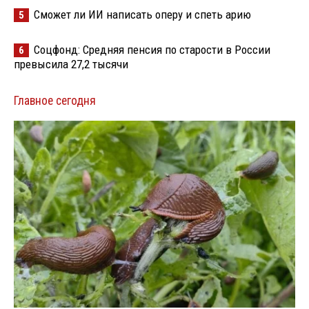
Сможет ли ИИ написать оперу и спеть арию
5
Соцфонд: Средняя пенсия по старости в России
6
превысила 27,2 тысячи
Главное сегодня