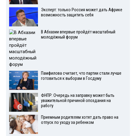
Эксперт: только Россия может дать Африке
возможность защитить себя
В Абхазии впервые пройдёт масштабный
молодёжный форум
Памфилова считает, что партии стали лучше
готовиться к выборам в Госдуму
ФНПР: Очередь на заправку может быть
уважительной причиной опоздания на
работу
Приемным родителям хотят дать право на
отпуск по уходу за ребенком