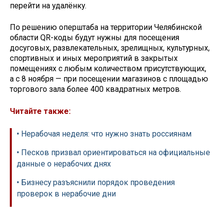
перейти на удалёнку.
По решению оперштаба на территории Челябинской
области QR-коды будут нужны для посещения
досуговых, развлекательных, зрелищных, культурных,
спортивных и иных мероприятий в закрытых
помещениях с любым количеством присутствующих,
а с 8 ноября — при посещении магазинов с площадью
торгового зала более 400 квадратных метров.
Читайте также:
• Нерабочая неделя: что нужно знать россиянам
• Песков призвал ориентироваться на официальные
данные о нерабочих днях
• Бизнесу разъяснили порядок проведения
проверок в нерабочие дни