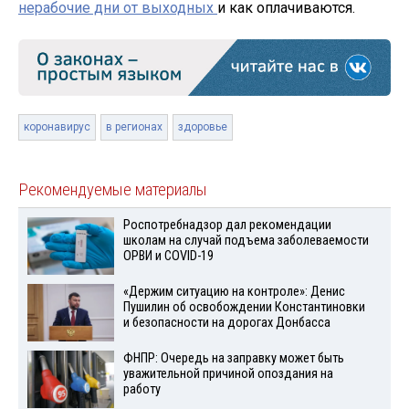
нерабочие дни от выходных
и как оплачиваются.
коронавирус
в регионах
здоровье
Рекомендуемые материалы
Роспотребнадзор дал рекомендации
школам на случай подъема заболеваемости
ОРВИ и COVID-19
«Держим ситуацию на контроле»: Денис
Пушилин об освобождении Константиновки
и безопасности на дорогах Донбасса
ФНПР: Очередь на заправку может быть
уважительной причиной опоздания на
работу