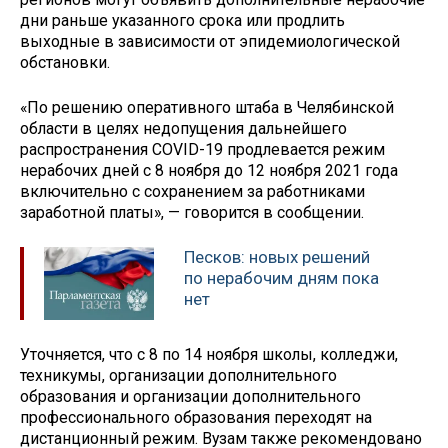
дни раньше указанного срока или продлить
выходные в зависимости от эпидемиологической
обстановки.
«По решению оперативного штаба в Челябинской
области в целях недопущения дальнейшего
распространения COVID-19 продлевается режим
нерабочих дней с 8 ноября до 12 ноября 2021 года
включительно с сохранением за работниками
заработной платы», — говорится в сообщении.
Песков: новых решений
по нерабочим дням пока
нет
Уточняется, что с 8 по 14 ноября школы, колледжи,
техникумы, организации дополнительного
образования и организации дополнительного
профессионального образования переходят на
дистанционный режим. Вузам также рекомендовано