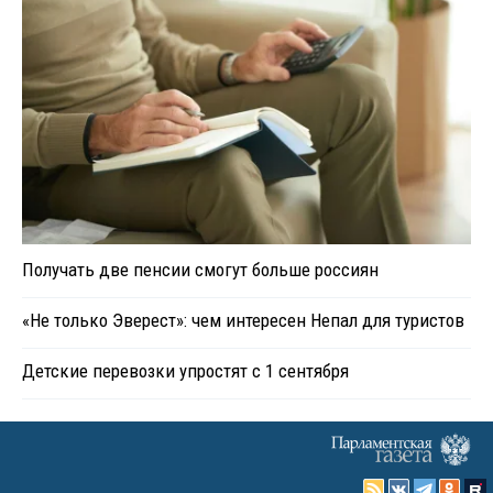
Получать две пенсии смогут больше россиян
«Не только Эверест»: чем интересен Непал для туристов
Детские перевозки упростят с 1 сентября