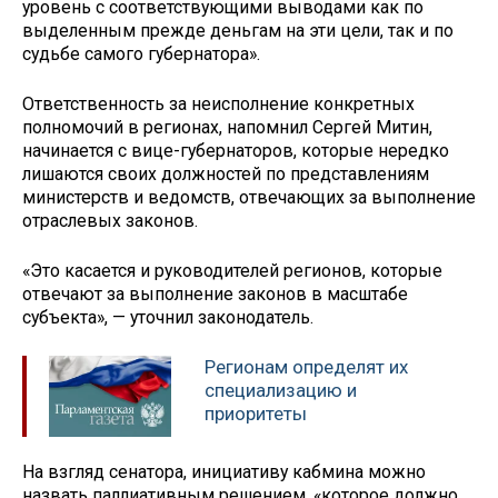
уровень с соответствующими выводами как по
выделенным прежде деньгам на эти цели, так и по
судьбе самого губернатора».
Ответственность за неисполнение конкретных
полномочий в регионах, напомнил Сергей Митин,
начинается с вице-губернаторов, которые нередко
лишаются своих должностей по представлениям
министерств и ведомств, отвечающих за выполнение
отраслевых законов.
«Это касается и руководителей регионов, которые
отвечают за выполнение законов в масштабе
субъекта», — уточнил законодатель.
Регионам определят их
специализацию и
приоритеты
На взгляд сенатора, инициативу кабмина можно
назвать паллиативным решением, «которое должно