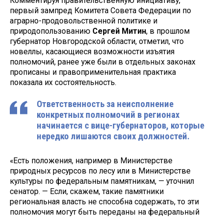
Комментируя правительственную инициативу,
первый зампред Комитета Совета Федерации по
аграрно-продовольственной политике и
природопользованию
Сергей Митин
, в прошлом
губернатор Новгородской области, отметил, что
новеллы, касающиеся возможности изъятия
полномочий, ранее уже были в отдельных законах
прописаны и правоприменительная практика
показала их состоятельность.
Ответственность за неисполнение
конкретных полномочий в регионах
начинается с вице-губернаторов, которые
нередко лишаются своих должностей.
«Есть положения, например в Министерстве
природных ресурсов по лесу или в Министерстве
культуры по федеральным памятникам, — уточнил
сенатор. — Если, скажем, такие памятники
региональная власть не способна содержать, то эти
полномочия могут быть переданы на федеральный