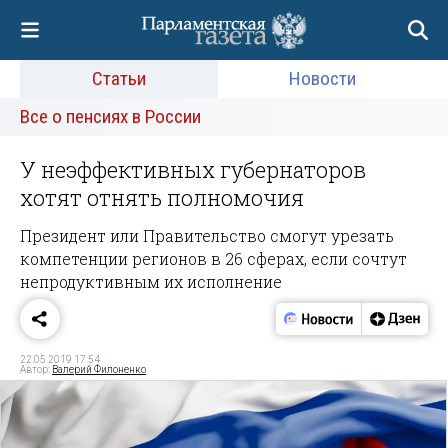
Статьи
Новости
Все о пенсиях в России
У неэффективных губернаторов
хотят отнять полномочия
Президент или Правительство смогут урезать
компетенции регионов в 26 сферах, если сочтут
непродуктивным их исполнение
22.05.2019 17:54
Автор:
Валерий Филоненко