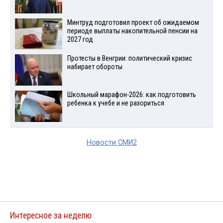
Минтруд подготовил проект об ожидаемом
периоде выплаты накопительной пенсии на
2027 год
Протесты в Венгрии: политический кризис
набирает обороты
Школьный марафон-2026: как подготовить
ребенка к учебе и не разориться
Новости СМИ2
Интересное за неделю