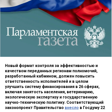
Новый формат контроля за эффективностью и
качеством переданных регионам полномочий,
разработанный кабмином, должен повысить
ответственность исполнителей и в целом
улучшить систему финансирования в 26 сферах,
включая занятость населения, ветеринарию,
экологическую экспертизу и государственную
научно-техническую политику. Соответствующий
законопроект Правительство
внесло
в Госдуму 22