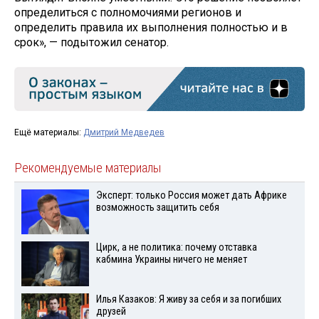
определиться с полномочиями регионов и
определить правила их выполнения полностью и в
срок», — подытожил сенатор.
Ещё материалы:
Дмитрий Медведев
Рекомендуемые материалы
Эксперт: только Россия может дать Африке
возможность защитить себя
Цирк, а не политика: почему отставка
кабмина Украины ничего не меняет
Илья Казаков: Я живу за себя и за погибших
друзей