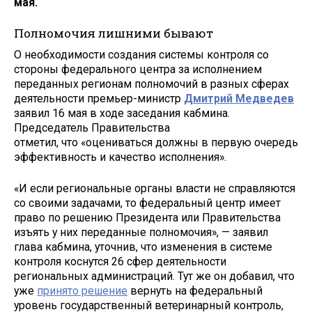
мая.
Полномочия лишними бывают
О необходимости создания системы контроля со
стороны федерального центра за исполнением
переданных регионам полномочий в разных сферах
деятельности премьер-министр
Дмитрий Медведев
заявил 16 мая в ходе заседания кабмина.
Председатель Правительства
отметил, что «оцениваться должны в первую очередь
эффективность и качество исполнения».
«И если региональные органы власти не справляются
со своими задачами, то федеральный центр имеет
право по решению Президента или Правительства
изъять у них переданные полномочия», — заявил
глава кабмина, уточнив, что изменения в системе
контроля коснутся 26 сфер деятельности
региональных администраций. Тут же он добавил, что
уже
принято решение
вернуть на федеральный
уровень государственный ветеринарный контроль,