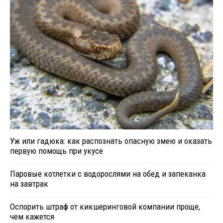
Уж или гадюка: как распознать опасную змею и оказать
первую помощь при укусе
Паровые котлетки с водорослями на обед и запеканка
на завтрак
Оспорить штраф от кикшеринговой компании проще,
чем кажется