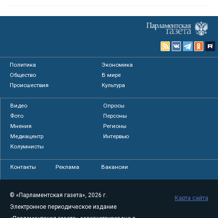
Политика
Экономика
Общество
В мире
Происшествия
Культура
Видео
Опросы
Фото
Персоны
Мнения
Регионы
Медиацентр
Интервью
Колумнисты
Контакты
Реклама
Вакансии
© «Парламентская газета», 2026 г.
Карта сайта
Электронное периодическое издание