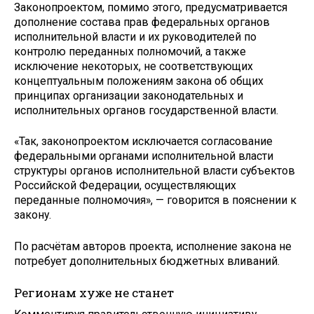
Законопроектом, помимо этого, предусматривается
дополнение состава прав федеральных органов
исполнительной власти и их руководителей по
контролю переданных полномочий, а также
исключение некоторых, не соответствующих
концептуальным положениям закона об общих
принципах организации законодательных и
исполнительных органов государственной власти.
«Так, законопроектом исключается согласование
федеральными органами исполнительной власти
структуры органов исполнительной власти субъектов
Российской Федерации, осуществляющих
переданные полномочия», — говорится в пояснении к
закону.
По расчётам авторов проекта, исполнение закона не
потребует дополнительных бюджетных вливаний.
Регионам хуже не станет