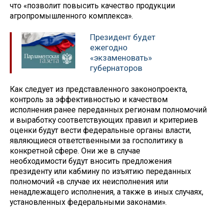
что «позволит повысить качество продукции
агропромышленного комплекса».
Президент будет
ежегодно
«экзаменовать»
губернаторов
Как следует из представленного законопроекта,
контроль за эффективностью и качеством
исполнения ранее переданных регионам полномочий
и выработку соответствующих правил и критериев
оценки будут вести федеральные органы власти,
являющиеся ответственными за госполитику в
конкретной сфере. Они же в случае
необходимости будут вносить предложения
президенту или кабмину по изъятию переданных
полномочий «в случае их неисполнения или
ненадлежащего исполнения, а также в иных случаях,
установленных федеральными законами».