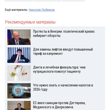
Ещё материалы:
Николай Любимов
Рекомендуемые материалы
Протесты в Венгрии: политический кризис
набирает обороты
Для замены лифтов введут повышенный
тариф за капремонт
Диета и лечебная физкультура: чем
нутрициологи помогут пациенту
Что нужно знать о начислении налогов в
2026 году
ЕС ввел санкции против Дегтярева,
Мединского и Дворковича