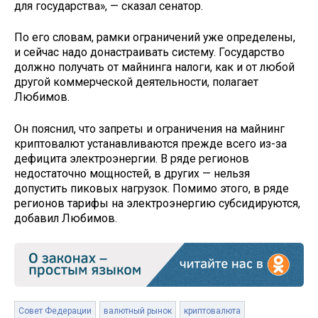
для государства», — сказал сенатор.
По его словам, рамки ограничений уже определены,
и сейчас надо донастраивать систему. Государство
должно получать от майнинга налоги, как и от любой
другой коммерческой деятельности, полагает
Любимов.
Он пояснил, что запреты и ограничения на майнинг
криптовалют устанавливаются прежде всего из-за
дефицита электроэнергии. В ряде регионов
недостаточно мощностей, в других — нельзя
допустить пиковых нагрузок. Помимо этого, в ряде
регионов тарифы на электроэнергию субсидируются,
добавил Любимов.
Совет Федерации
валютный рынок
криптовалюта