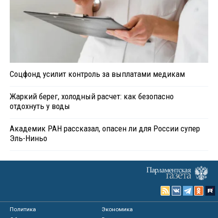
Соцфонд усилит контроль за выплатами медикам
Жаркий берег, холодный расчет: как безопасно
отдохнуть у воды
Академик РАН рассказал, опасен ли для России супер
Эль-Ниньо
Политика
Экономика