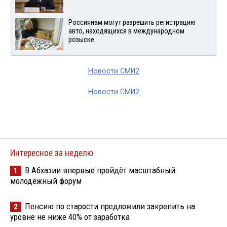
Россиянам могут разрешить регистрацию
авто, находящихся в международном
розыске
Новости СМИ2
Новости СМИ2
Интересное за неделю
В Абхазии впервые пройдёт масштабный
1
молодёжный форум
Пенсию по старости предложили закрепить на
2
уровне не ниже 40% от заработка