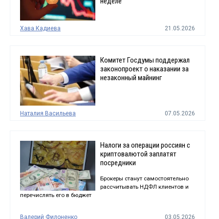
неделе
Хава Кадиева
21.05.2026
Комитет Госдумы поддержал
законопроект о наказании за
незаконный майнинг
Наталия Васильева
07.05.2026
Налоги за операции россиян с
криптовалютой заплатят
посредники
Брокеры станут самостоятельно
рассчитывать НДФЛ клиентов и
перечислять его в бюджет
Валерий Филоненко
03.05.2026