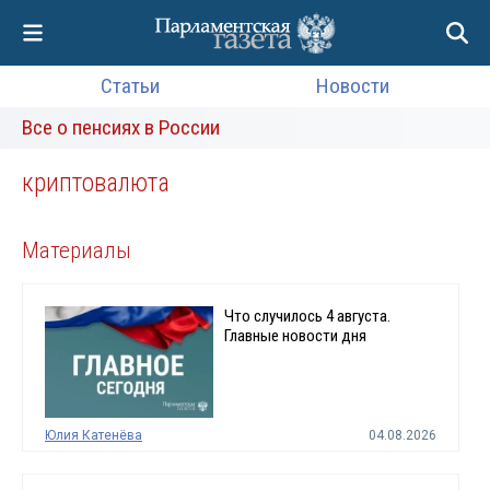
Статьи
Новости
Все о пенсиях в России
криптовалюта
Материалы
Что случилось 4 августа.
Главные новости дня
Юлия Катенёва
04.08.2026