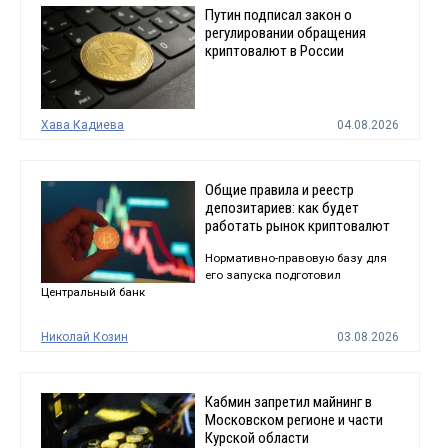
Путин подписал закон о
регулировании обращения
криптовалют в России
Хава Кадиева
04.08.2026
Общие правила и реестр
депозитариев: как будет
работать рынок криптовалют
Нормативно-правовую базу для
его запуска подготовил
Центральный банк
Николай Козин
03.08.2026
Кабмин запретил майнинг в
Московском регионе и части
Курской области