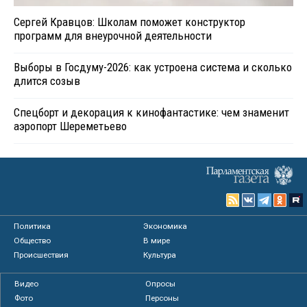
Сергей Кравцов: Школам поможет конструктор
программ для внеурочной деятельности
Выборы в Госдуму-2026: как устроена система и сколько
длится созыв
Спецборт и декорация к кинофантастике: чем знаменит
аэропорт Шереметьево
Политика
Экономика
Общество
В мире
Происшествия
Культура
Видео
Опросы
Фото
Персоны