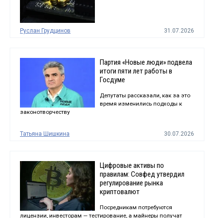
Руслан Грудцинов
31.07.2026
Партия «Новые люди» подвела
итоги пяти лет работы в
Госдуме
Депутаты рассказали, как за это
время изменились подходы к
законотворчеству
Татьяна Шишкина
30.07.2026
Цифровые активы по
правилам: Совфед утвердил
регулирование рынка
криптовалют
Посредникам потребуются
лицензии, инвесторам — тестирование, а майнеры получат