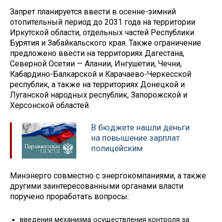
Запрет планируется ввести в осенне-зимний
отопительный период до 2031 года на территории
Иркутской области, отдельных частей Республики
Бурятия и Забайкальского края. Также ограничение
предложено ввести на территориях Дагестана,
Северной Осетии — Алании, Ингушетии, Чечни,
Кабардино-Балкарской и Карачаево-Черкесской
республик, а также на территориях Донецкой и
Луганской народных республик, Запорожской и
Херсонской областей.
В бюджете нашли деньги
на повышение зарплат
полицейским
Минэнерго совместно с энергокомпаниями, а также
другими заинтересованными органами власти
поручено проработать вопросы:
введения механизма осуществления контроля за