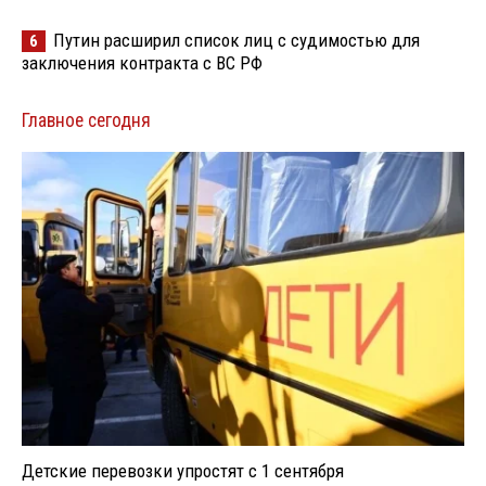
Путин расширил список лиц с судимостью для
6
заключения контракта с ВС РФ
Главное сегодня
Детские перевозки упростят с 1 сентября