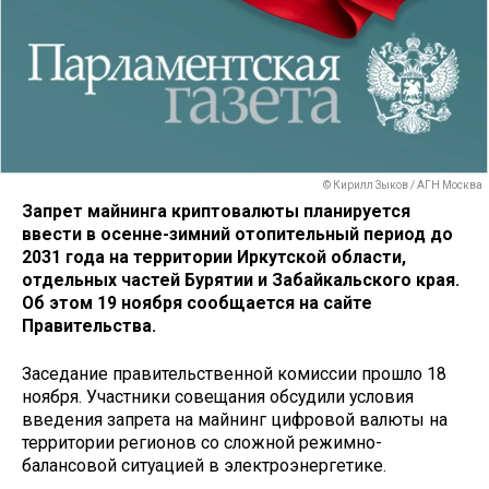
© Кирилл Зыков / АГН Москва
Запрет майнинга криптовалюты планируется
ввести в осенне-зимний отопительный период до
2031 года на территории Иркутской области,
отдельных частей Бурятии и Забайкальского края.
Об этом 19 ноября сообщается на сайте
Правительства.
Заседание правительственной комиссии прошло 18
ноября. Участники совещания обсудили условия
введения запрета на майнинг цифровой валюты на
территории регионов со сложной режимно-
балансовой ситуацией в электроэнергетике.