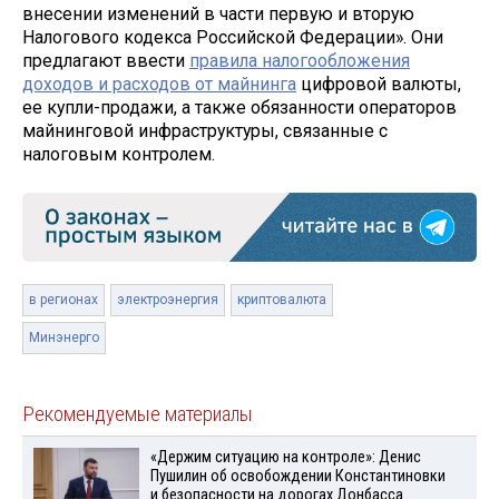
внесении изменений в части первую и вторую
Налогового кодекса Российской Федерации». Они
предлагают ввести
правила налогообложения
доходов и расходов от майнинга
цифровой валюты,
ее купли-продажи, а также обязанности операторов
майнинговой инфраструктуры, связанные с
налоговым контролем.
в регионах
электроэнергия
криптовалюта
Минэнерго
Рекомендуемые материалы
«Держим ситуацию на контроле»: Денис
Пушилин об освобождении Константиновки
и безопасности на дорогах Донбасса