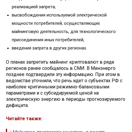
реализацией запрета,
высвобождения используемой электрической
мощности потребителей, осуществляющих
майнинговую деятельность, для технологического
присоединения иных потребителей,
введения запрета в других регионах.
О планах запретить майнинг криптовалют в ряде
регионов ранее сообщалось в СМИ. В Минэнерго
позднее подтвердили эту информацию. При этом в
ведомстве уточнили, что речь идет о субъектах РФ с
наиболее критичными режимно-балансовыми
параметрами и с субсидируемой ценой на
электрическую энергию в периоды прогнозируемого
дефицита.
Читайте также: