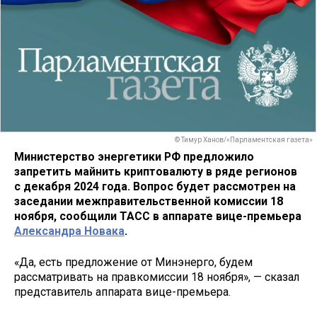
© Тимур Ханов/«Парламентская газета»
Министерство энергетики РФ предложило
запретить майнить криптовалюту в ряде регионов
с декабря 2024 года. Вопрос будет рассмотрен на
заседании межправительственной комиссии 18
ноября, сообщили ТАСС в аппарате вице-премьера
Александра Новака
.
«Да, есть предложение от Минэнерго, будем
рассматривать на правкомиссии 18 ноября», — сказал
представитель аппарата вице-премьера.