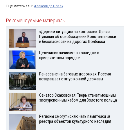
Ещё материалы:
Александр Новак
Рекомендуемые материалы
«Держим ситуацию на контроле»: Денис
Пушилин об освобождении Константиновки
и безопасности на дорогах Донбасса
Целевиков зачислят в колледжи в
приоритетном порядке
Ренессанс на беговых дорожках: Россия
возвращает статус конной державы
Сенатор Скаковская: Тверь станет мощным
экскурсионным хабом для Золотого кольца
Регионы смогут исключать памятники из
реестра объектов культурного наследия