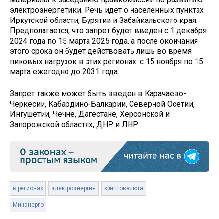
электроэнергетики. Речь идет о населенных пунктах
Иркутской области, Бурятии и Забайкальского края.
Предполагается, что запрет будет введен с 1 декабря
2024 года по 15 марта 2025 года, а после окончания
этого срока он будет действовать лишь во время
пиковых нагрузок в этих регионах: с 15 ноября по 15
марта ежегодно до 2031 года.
Запрет также может быть введен в Карачаево-
Черкесии, Кабардино-Балкарии, Северной Осетии,
Ингушетии, Чечне, Дагестане, Херсонской и
Запорожской областях, ДНР и ЛНР.
в регионах
электроэнергия
криптовалюта
Минэнерго