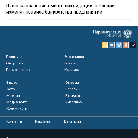
Шанс на спасение вместо ликвидации: в России
изменят правила банкротства предприятий
Политика
Экономика
Общество
В мире
Происшествия
Культура
Видео
Опросы
Фото
Персоны
Мнения
Регионы
Медиацентр
Интервью
Колумнисты
Контакты
Реклама
Вакансии