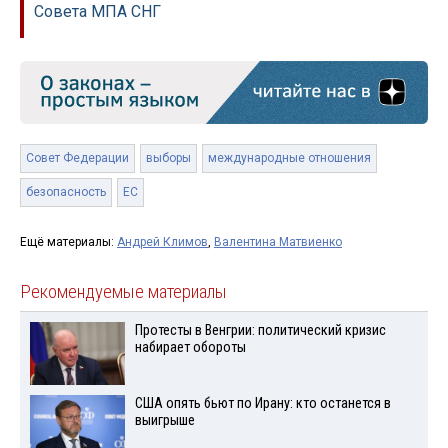
Совета МПА СНГ
Совет Федерации
выборы
международные отношения
безопасность
ЕС
Ещё материалы:
Андрей Климов
,
Валентина Матвиенко
Рекомендуемые материалы
Протесты в Венгрии: политический кризис
набирает обороты
США опять бьют по Ирану: кто останется в
выигрыше