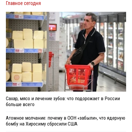
Главное сегодня
Сахар, мясо и лечение зубов: что подорожает в России
больше всего
Атомное молчание: почему в ООН «забыли», что ядерную
бомбу на Хиросиму сбросили США