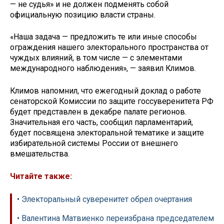
— не судья» и не должен подменять собой
официальную позицию власти страны.
«Наша задача — предложить те или иные способы
ограждения нашего электорального пространства от
чуждых влияний, в том числе — с элементами
международного наблюдения», — заявил Климов.
Климов напомнил, что ежегодный доклад о работе
сенаторской Комиссии по защите госсуверенитета РФ
будет представлен в декабре палате регионов.
Значительная его часть, сообщил парламентарий,
будет посвящена электоральной тематике и защите
избирательной системы России от внешнего
вмешательства.
Читайте также:
• Электоральный суверенитет обрел очертания
• Валентина Матвиенко переизбрана председателем