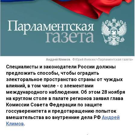
Андрей Климов.
© Юрий Инякин/«Парламентская газета»
Специалисты и законодатели России должны
предложить способы, чтобы оградить
электоральное пространство страны от чуждых
влияний, в том числе - с элементами
международного наблюдения. Об этом 28 ноября
на круглом столе в палате регионов заявил глава
Комиссии Совета Федерации по защите
госсуверенитета и предотвращению попыток
вмешательства во внутренние дела РФ
Андрей
Климов
.