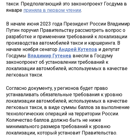
такси. Предполагающий это законопроект Госдума в
январе
приняла в первом чтении
.
В начале июня 2023 года Президент России Владимир
Путин поручил Правительству рассмотреть вопрос о
разработке и применении требований к локализации
производства автомобилей такси и каршеринга. В
начале ноября сенатор
Андрей Кутепов
и депутат
Госдумы
Владимир Гутенев
внесли в Госдуму
законопроект об установлении требований к
локализации автомобилей, используемых в качестве
легковых такси.
Согласно документу, у регионов будет право
устанавливать обязательные требования к уровню
локализации автомобилей, используемых в качестве
легковых такси, в виде суммы баллов за выполнение
технологических операций на территории России.
Количество баллов должно быть не ниже
минимального размера требований к уровню
локализации, который установит Правительство.