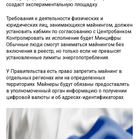
создаст экспериментальную площадку.
Требования к деятельности физических и
юридических лиц, занимающихся майнингом, должен
установить кабмин по согласованию с Центробанком.
Контролировать их исполнение будет Минцифры.
Обычные люди смогут заниматься майнингом без
включения в реестр, но только если не превысят
установленные лимиты энергопотребления.
У Правительства есть право запретить майнинг в
отдельных регионах или на определенных
территориях. Майнеры будут обязаны предоставлять
в уполномоченный орган информацию о получении
цифровой валюты и об адресах-идентификаторах.