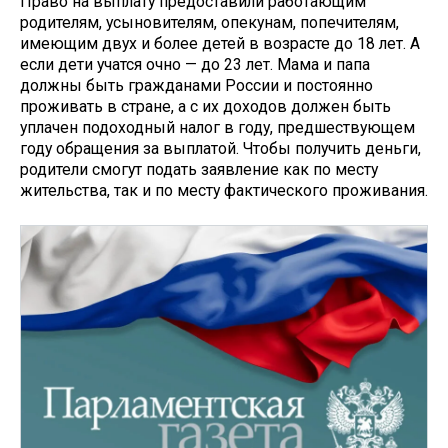
Право на выплату предоставили работающим
родителям, усыновителям, опекунам, попечителям,
имеющим двух и более детей в возрасте до 18 лет. А
если дети учатся очно — до 23 лет. Мама и папа
должны быть гражданами России и постоянно
проживать в стране, а с их доходов должен быть
уплачен подоходный налог в году, предшествующем
году обращения за выплатой. Чтобы получить деньги,
родители смогут подать заявление как по месту
жительства, так и по месту фактического проживания.