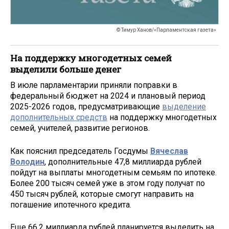
© Тимур Ханов/«Парламентская газета»
На поддержку многодетных семей
выделили больше денег
В июле парламентарии приняли поправки в
федеральный бюджет на 2024 и плановый период
2025-2026 годов, предусматривающие
выделение
дополнительных средств
на поддержку многодетных
семей, учителей, развитие регионов.
Как пояснил председатель Госдумы
Вячеслав
Володин
, дополнительные 47,8 миллиарда рублей
пойдут на выплаты многодетным семьям по ипотеке.
Более 200 тысяч семей уже в этом году получат по
450 тысяч рублей, которые смогут направить на
погашение ипотечного кредита.
Еще 66,2 миллиарда рублей планируется выделить на