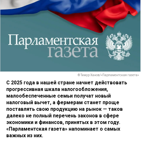
© Тимур Ханов/«Парламентская газета»
С 2025 года в нашей стране начнет действовать
прогрессивная шкала налогообложения,
малообеспеченные семьи получат новый
налоговый вычет, а фермерам станет проще
поставлять свою продукцию на рынок — таков
далеко не полный перечень законов в сфере
экономики и финансов, принятых в этом году.
«Парламентская газета» напоминает о самых
важных из них.