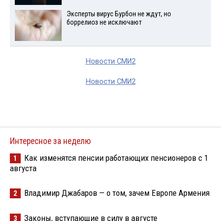
Эксперты вирус Бурбон не ждут, но
боррелиоз не исключают
Новости СМИ2
Новости СМИ2
Интересное за неделю
Как изменятся пенсии работающих пенсионеров с 1
1
августа
Владимир Джабаров — о том, зачем Европе Армения
2
Законы, вступающие в силу в августе
3