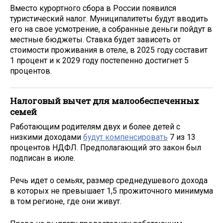
Вместо курортного сбора в России появился
туристический налог. Муниципалитеты будут вводить
его на свое усмотрение, а собранные деньги пойдут в
местные бюджеты. Ставка будет зависеть от
стоимости проживания в отеле, в 2025 году составит
1 процент и к 2029 году постепенно достигнет 5
процентов.
Налоговый вычет для малообеспеченных
семей
Работающим родителям двух и более детей с
низкими доходами
будут компенсировать
7 из 13
процентов НДФЛ. Предполагающий это закон был
подписан в июле.
Речь идет о семьях, размер среднедушевого дохода
в которых не превышает 1,5 прожиточного минимума
в том регионе, где они живут.