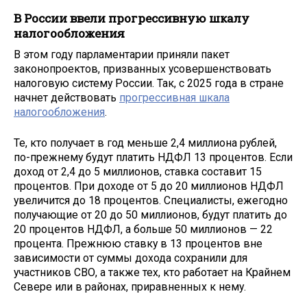
В России ввели прогрессивную шкалу
налогообложения
В этом году парламентарии приняли пакет
законопроектов, призванных усовершенствовать
налоговую систему России. Так, с 2025 года в стране
начнет действовать
прогрессивная шкала
налогообложения
.
Те, кто получает в год меньше 2,4 миллиона рублей,
по-прежнему будут платить НДФЛ 13 процентов. Если
доход от 2,4 до 5 миллионов, ставка составит 15
процентов. При доходе от 5 до 20 миллионов НДФЛ
увеличится до 18 процентов. Специалисты, ежегодно
получающие от 20 до 50 миллионов, будут платить до
20 процентов НДФЛ, а больше 50 миллионов — 22
процента. Прежнюю ставку в 13 процентов вне
зависимости от суммы дохода сохранили для
участников СВО, а также тех, кто работает на Крайнем
Севере или в районах, приравненных к нему.