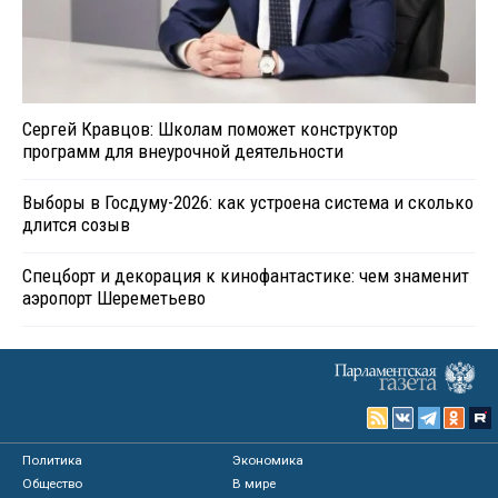
Сергей Кравцов: Школам поможет конструктор
программ для внеурочной деятельности
Выборы в Госдуму-2026: как устроена система и сколько
длится созыв
Спецборт и декорация к кинофантастике: чем знаменит
аэропорт Шереметьево
Политика
Экономика
Общество
В мире