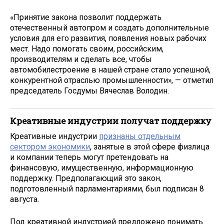
«Принятие закона позволит поддержать
отечественный автопром и создать дополнительные
условия для его развития, появления новых рабочих
мест. Надо помогать своим, российским,
производителям и сделать все, чтобы
автомобилестроение в нашей стране стало успешной,
конкурентной отраслью промышленности», — отметил
председатель Госдумы Вячеслав Володин.
Креативные индустрии получат поддержку
Креативные индустрии
признаны отдельным
сектором экономики
, занятые в этой сфере физлица
и компании теперь могут претендовать на
финансовую, имущественную, информационную
поддержку. Предполагающий это закон,
подготовленный парламентариями, был подписан 8
августа.
Под креативной индустрией предложено понимать