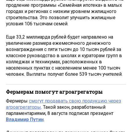
продление программы «Семейная ипотека» в малых
городах и регионах с низким уровнем жилищного
строительства. Это позволит улучшить жилищные
условия 106 тысячам семей.
Еще 33,2 миллиарда рублей будет направлено на
увеличение размера ежемесячного денежного
вознаграждения с пяти тысяч до 10 тысяч рублей за
классное руководство в школах и кураторам групп в
колледжах и техникумах, расположенных в
населенных пунктах с населением менее 100 тысяч
человек. Выплаты получат более 539 тысяч учителей.
Фермерам помогут агроагрегаторы
Фермеры
смогут продавать свою продукцию через
агроагрегаторы
. Такой закон, разработанный
парламентариями, 8 августа подписал президент
Владимир Путин
.