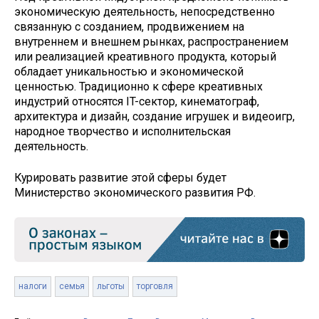
экономическую деятельность, непосредственно
связанную с созданием, продвижением на
внутреннем и внешнем рынках, распространением
или реализацией креативного продукта, который
обладает уникальностью и экономической
ценностью. Традиционно к сфере креативных
индустрий относятся IT-сектор, кинематограф,
архитектура и дизайн, создание игрушек и видеоигр,
народное творчество и исполнительская
деятельность.
Курировать развитие этой сферы будет
Министерство экономического развития РФ.
налоги
семья
льготы
торговля