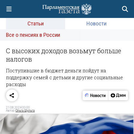
Статьи
Новости
Все о пенсиях в России
С высоких доходов возьмут больше
налогов
Поступившие в бюджет деньги пойдут на
поддержку семей с детьми и другие социальные
расходы
21.08.2024 00:00
Автор:
Ольга Шульга