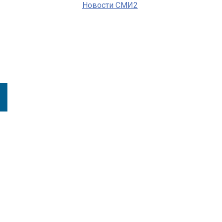
Новости СМИ2