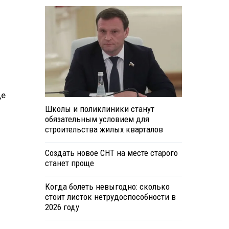
ще
Школы и поликлиники станут
обязательным условием для
строительства жилых кварталов
Создать новое СНТ на месте старого
станет проще
Когда болеть невыгодно: сколько
стоит листок нетрудоспособности в
2026 году