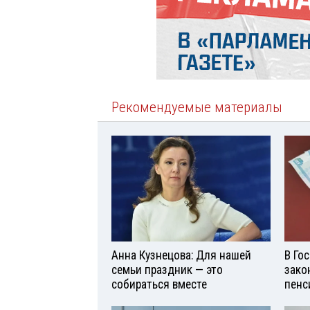
Рекомендуемые материалы
Анна Кузнецова: Для нашей
В Го
семьи праздник — это
зако
собираться вместе
пенс