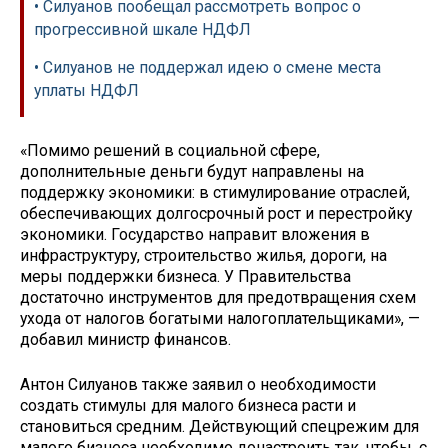
• Силуанов пообещал рассмотреть вопрос о
прогрессивной шкале НДФЛ
• Силуанов не поддержал идею о смене места
уплаты НДФЛ
«Помимо решений в социальной сфере,
дополнительные деньги будут направлены на
поддержку экономики: в стимулирование отраслей,
обеспечивающих долгосрочный рост и перестройку
экономики. Государство направит вложения в
инфраструктуру, строительство жилья, дороги, на
меры поддержки бизнеса. У Правительства
достаточно инструментов для предотвращения схем
ухода от налогов богатыми налогоплательщиками», —
добавил министр финансов.
Антон Силуанов также заявил о необходимости
создать стимулы для малого бизнеса расти и
становиться средним. Действующий спецрежим для
малого бизнеса необходимо донастроить так, чтобы, с