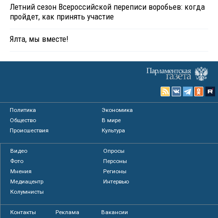
Летний сезон Всероссийской переписи воробьев: когда
пройдет, как принять участие
Ялта, мы вместе!
Политика
Экономика
Общество
В мире
Происшествия
Культура
Видео
Опросы
Фото
Персоны
Мнения
Регионы
Медиацентр
Интервью
Колумнисты
Контакты
Реклама
Вакансии