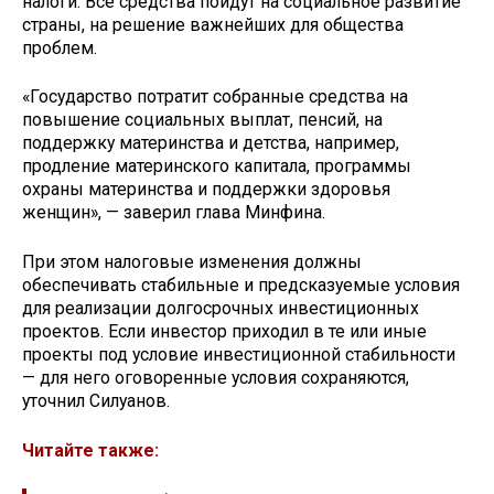
налоги. Все средства пойдут на социальное развитие
страны, на решение важнейших для общества
проблем.
«Государство потратит собранные средства на
повышение социальных выплат, пенсий, на
поддержку материнства и детства, например,
продление материнского капитала, программы
охраны материнства и поддержки здоровья
женщин», — заверил глава Минфина.
При этом налоговые изменения должны
обеспечивать стабильные и предсказуемые условия
для реализации долгосрочных инвестиционных
проектов. Если инвестор приходил в те или иные
проекты под условие инвестиционной стабильности
— для него оговоренные условия сохраняются,
уточнил Силуанов.
Читайте также: