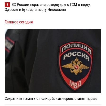
ВС России поразили резервуары с ГСМ в порту
6
Одессы и буксир в порту Николаева
Главное сегодня
Сохранить память о полицейских-героях станет проще