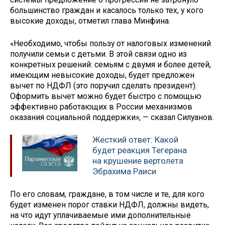
большинство граждан и касалось только тех, у кого
высокие доходы, отметил глава Минфина.
«Необходимо, чтобы пользу от налоговых изменений
получили семьи с детьми. В этой связи одно из
конкретных решений: семьям с двумя и более детей,
имеющим невысокие доходы, будет предложен
вычет по НДФЛ (это поручил сделать президент).
Оформить вычет можно будет быстро с помощью
эффективно работающих в России механизмов
оказания социальной поддержки», — сказал Силуанов.
Жесткий ответ: Какой
будет реакция Тегерана
на крушение вертолета
Эбрахима Раиси
По его словам, граждане, в том числе и те, для кого
будет изменен порог ставки НДФЛ, должны видеть,
на что идут уплачиваемые ими дополнительные