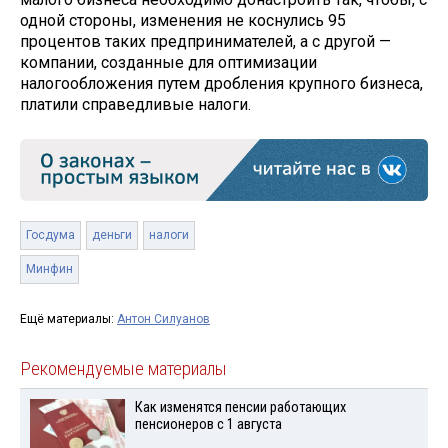
одной стороны, изменения не коснулись 95
процентов таких предпринимателей, а с другой —
компании, созданные для оптимизации
налогообложения путем дробления крупного бизнеса,
платили справедливые налоги.
Госдума
деньги
налоги
Минфин
Ещё материалы:
Антон Силуанов
Рекомендуемые материалы
Как изменятся пенсии работающих
пенсионеров с 1 августа