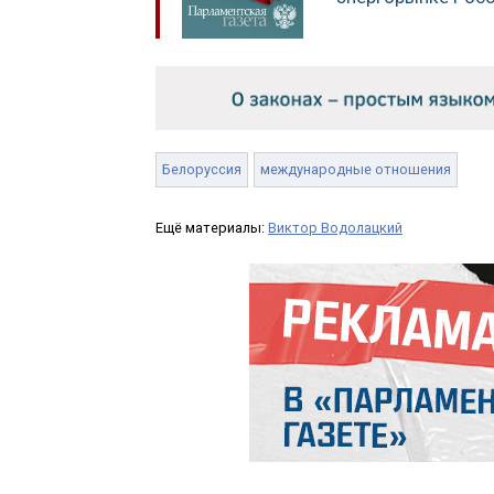
Белоруссия
международные отношения
Ещё материалы:
Виктор Водолацкий