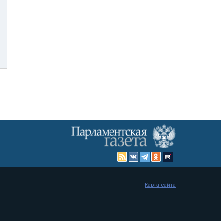
Карта сайта