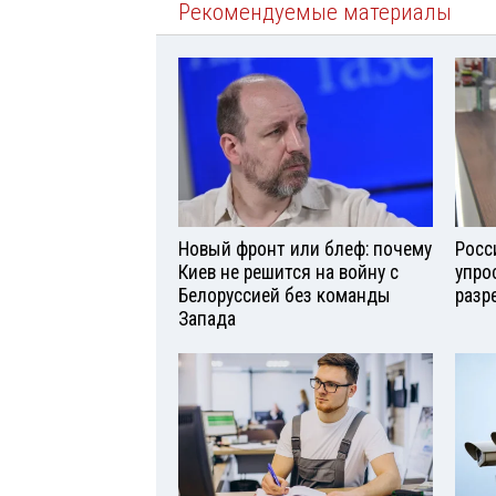
Рекомендуемые материалы
Новый фронт или блеф: почему
Росс
Киев не решится на войну с
упро
Белоруссией без команды
разр
Запада