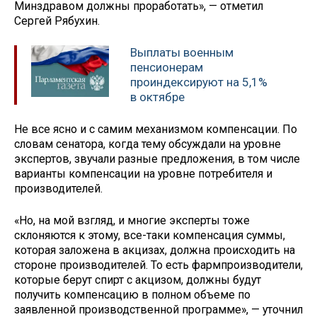
Минздравом должны проработать», — отметил
Сергей Рябухин.
Выплаты военным
пенсионерам
проиндексируют на 5,1%
в октябре
Не все ясно и с самим механизмом компенсации. По
словам сенатора, когда тему обсуждали на уровне
экспертов, звучали разные предложения, в том числе
варианты компенсации на уровне потребителя и
производителей.
«Но, на мой взгляд, и многие эксперты тоже
склоняются к этому, все-таки компенсация суммы,
которая заложена в акцизах, должна происходить на
стороне производителей. То есть фармпроизводители,
которые берут спирт с акцизом, должны будут
получить компенсацию в полном объеме по
заявленной производственной программе», — уточнил