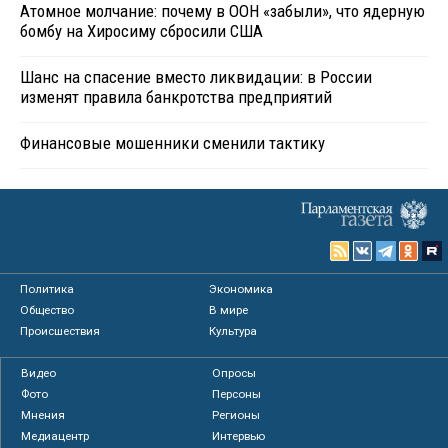
Атомное молчание: почему в ООН «забыли», что ядерную
бомбу на Хиросиму сбросили США
Шанс на спасение вместо ликвидации: в России
изменят правила банкротства предприятий
Финансовые мошенники сменили тактику
Политика
Экономика
Общество
В мире
Происшествия
Культура
Видео
Опросы
Фото
Персоны
Мнения
Регионы
Медиацентр
Интервью