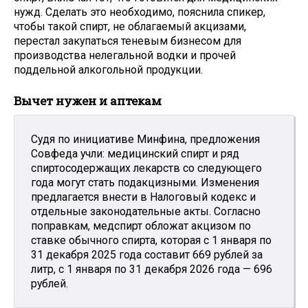
нужд. Сделать это необходимо, пояснила спикер,
чтобы такой спирт, не облагаемый акцизами,
перестал закупаться теневым бизнесом для
производства нелегальной водки и прочей
поддельной алкогольной продукции.
Вычет нужен и аптекам
Судя по инициативе Минфина, предложения
Совфеда учли: медицинский спирт и ряд
спиртосодержащих лекарств со следующего
года могут стать подакцизными. Изменения
предлагается внести в Налоговый кодекс и
отдельные законодательные акты. Согласно
поправкам, медспирт обложат акцизом по
ставке обычного спирта, которая с 1 января по
31 декабря 2025 года составит 669 рублей за
литр, с 1 января по 31 декабря 2026 года — 696
рублей.