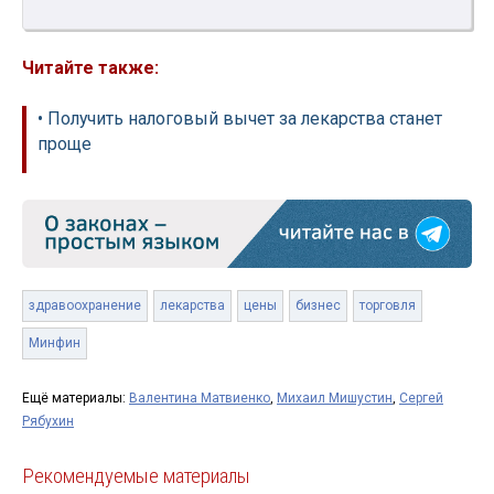
Читайте также:
• Получить налоговый вычет за лекарства станет
проще
здравоохранение
лекарства
цены
бизнес
торговля
Минфин
Ещё материалы:
Валентина Матвиенко
,
Михаил Мишустин
,
Сергей
Рябухин
Рекомендуемые материалы