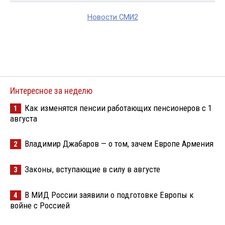
Новости СМИ2
Интересное за неделю
Как изменятся пенсии работающих пенсионеров с 1
1
августа
Владимир Джабаров — о том, зачем Европе Армения
2
Законы, вступающие в силу в августе
3
В МИД России заявили о подготовке Европы к
4
войне с Россией