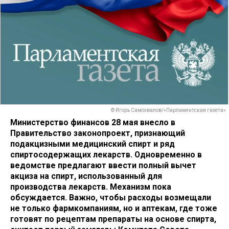
© Игорь Самохвалов/«Парламентская газета»
Министерство финансов 28 мая внесло в
Правительство законопроект, признающий
подакцизными медицинский спирт и ряд
спиртосодержащих лекарств. Одновременно в
ведомстве предлагают ввести полный вычет
акциза на спирт, использованный для
производства лекарств. Механизм пока
обсуждается. Важно, чтобы расходы возмещали
не только фармкомпаниям, но и аптекам, где тоже
готовят по рецептам препараты на основе спирта,