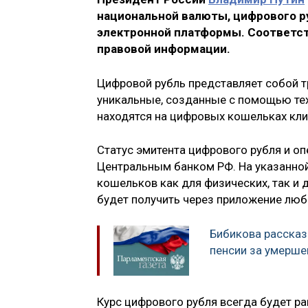
национальной валюты, цифрового р
электронной платформы. Соответст
правовой информации.
Цифровой рубль представляет собой т
уникальные, созданные с помощью те
находятся на цифровых кошельках кли
Статус эмитента цифрового рубля и о
Центральным банком РФ. На указанно
кошельков как для физических, так и 
будет получить через приложение люб
Бибикова рассказ
пенсии за умерше
Курс цифрового рубля всегда будет р