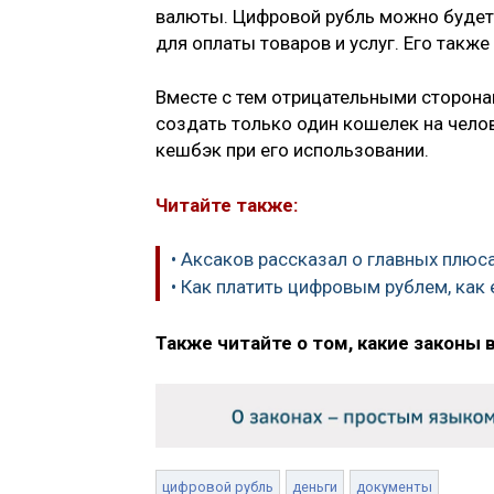
валюты. Цифровой рубль можно будет 
для оплаты товаров и услуг. Его также
Вместе с тем отрицательными сторона
создать только один кошелек на челов
кешбэк при его использовании.
Читайте также:
• Аксаков рассказал о главных плюс
• Как платить цифровым рублем, как 
Также читайте о том, какие законы 
цифровой рубль
деньги
документы