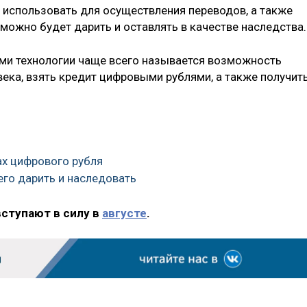
использовать для осуществления переводов, а также
 можно будет дарить и оставлять в качестве наследства.
ми технологии чаще всего называется возможность
ека, взять кредит цифровыми рублями, а также получит
ах цифрового рубля
его дарить и наследовать
вступают в силу в
августе
.