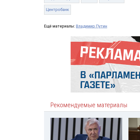
Центробанк
Ещё материалы:
Владимир Путин
Рекомендуемые материалы