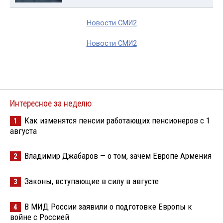
Новости СМИ2
Новости СМИ2
Интересное за неделю
Как изменятся пенсии работающих пенсионеров с 1
1
августа
Владимир Джабаров — о том, зачем Европе Армения
2
Законы, вступающие в силу в августе
3
В МИД России заявили о подготовке Европы к
4
войне с Россией