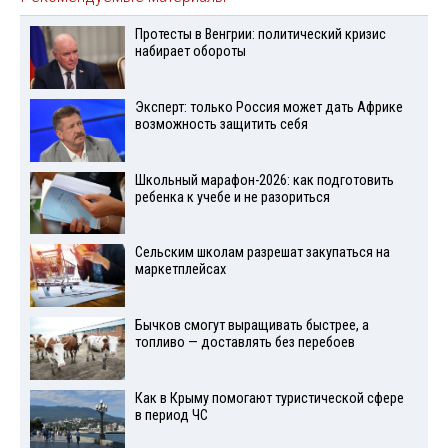
Протесты в Венгрии: политический кризис
набирает обороты
Эксперт: только Россия может дать Африке
возможность защитить себя
Школьный марафон-2026: как подготовить
ребенка к учебе и не разориться
Сельским школам разрешат закупаться на
маркетплейсах
Бычков смогут выращивать быстрее, а
топливо — доставлять без перебоев
Как в Крыму помогают туристической сфере
в период ЧС