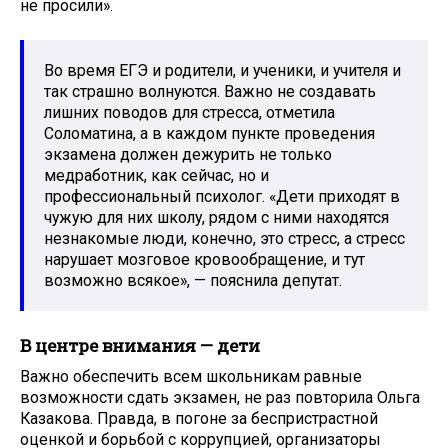
не просили».
Во время ЕГЭ и родители, и ученики, и учителя и
так страшно волнуются. Важно не создавать
лишних поводов для стресса, отметила
Соломатина, а в каждом пункте проведения
экзамена должен дежурить не только
медработник, как сейчас, но и
профессиональный психолог. «Дети приходят в
чужую для них школу, рядом с ними находятся
незнакомые люди, конечно, это стресс, а стресс
нарушает мозговое кровообращение, и тут
возможно всякое», — пояснила депутат.
В центре внимания — дети
Важно обеспечить всем школьникам равные
возможности сдать экзамен, не раз повторила Ольга
Казакова. Правда, в погоне за беспристрастной
оценкой и борьбой с коррупцией, организаторы