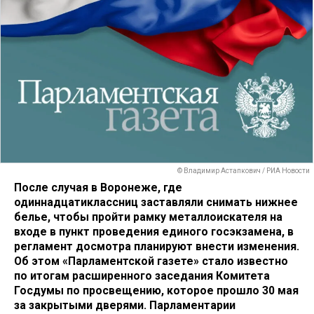
© Владимир Астапкович / РИА Новости
После случая в Воронеже, где
одиннадцатиклассниц заставляли снимать нижнее
белье, чтобы пройти рамку металлоискателя на
входе в пункт проведения единого госэкзамена, в
регламент досмотра планируют внести изменения.
Об этом «Парламентской газете» стало известно
по итогам расширенного заседания Комитета
Госдумы по просвещению, которое прошло 30 мая
за закрытыми дверями. Парламентарии