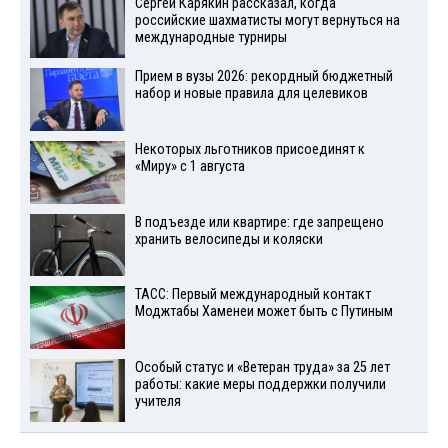
Сергей Карякин рассказал, когда
российские шахматисты могут вернуться на
международные турниры
Прием в вузы 2026: рекордный бюджетный
набор и новые правила для целевиков
Некоторых льготников присоединят к
«Миру» с 1 августа
В подъезде или квартире: где запрещено
хранить велосипеды и коляски
ТАСС: Первый международный контакт
Моджтабы Хаменеи может быть с Путиным
Особый статус и «Ветеран труда» за 25 лет
работы: какие меры поддержки получили
учителя