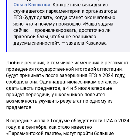
Ольга Казакова
. Конкретные выводы из
случившегося парламентарии и организаторы
ЕГЭ будут делать, когда станет окончательно
ясно, что и почему произошло. «Наша задача
сейчас — проанализировать, достаточно ли
правовой базы, чтобы не возникало
двусмысленностей», — заявила Казакова.
Любые решения, в том числе изменения в регламент
проведения государственной итоговой аттестации,
будут принимать после завершения ЕГЭ в 2024 году,
сообщила она. Одиннадцатиклассникам осталось
сдать шесть предметов, а 4 и 5 июля впервые
пройдут пересдачи, у школьников появится
возможность улучшить результат по одному из
предметов.
В середине июля в Госдуме обсудят итоги ГИА в 2024
году, а в сентябре, как стало известно
«Парламентской газете», могут пройти большие