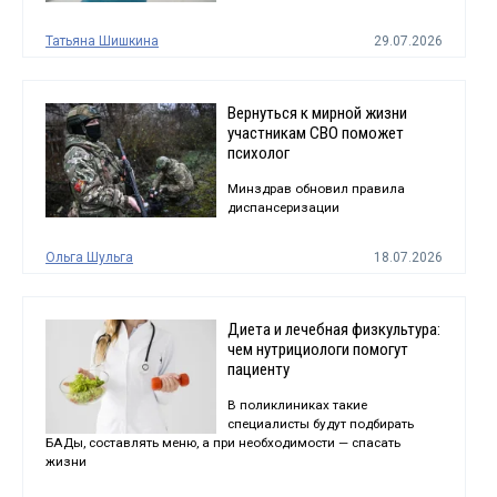
Татьяна Шишкина
29.07.2026
Вернуться к мирной жизни
участникам СВО поможет
психолог
Минздрав обновил правила
диспансеризации
Ольга Шульга
18.07.2026
Диета и лечебная физкультура:
чем нутрициологи помогут
пациенту
В поликлиниках такие
специалисты будут подбирать
БАДы, составлять меню, а при необходимости — спасать
жизни