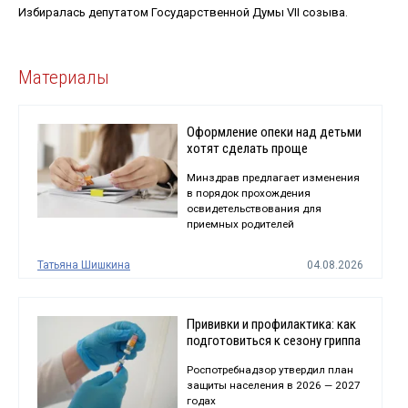
Избиралась депутатом Государственной Думы VII созыва.
Материалы
Оформление опеки над детьми
хотят сделать проще
Минздрав предлагает изменения
в порядок прохождения
освидетельствования для
приемных родителей
Татьяна Шишкина
04.08.2026
Прививки и профилактика: как
подготовиться к сезону гриппа
Роспотребнадзор утвердил план
защиты населения в 2026 — 2027
годах