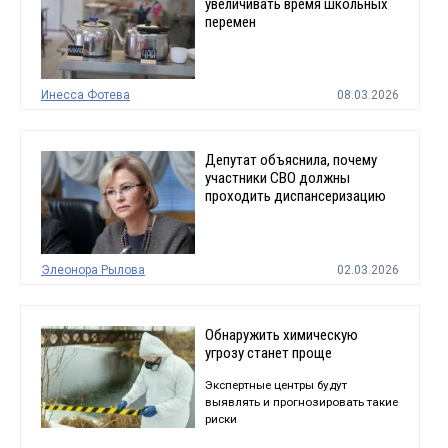
увеличивать время школьных
перемен
Инесса Фотева
08.03.2026
Депутат объяснила, почему
участники СВО должны
проходить диспансеризацию
Элеонора Рылова
02.03.2026
Обнаружить химическую
угрозу станет проще
Экспертные центры будут
выявлять и прогнозировать такие
риски