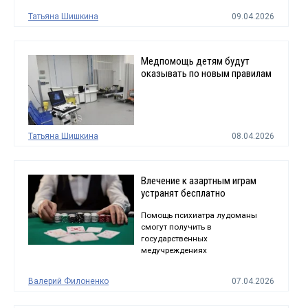
Татьяна Шишкина
09.04.2026
Медпомощь детям будут
оказывать по новым правилам
Татьяна Шишкина
08.04.2026
Влечение к азартным играм
устранят бесплатно
Помощь психиатра лудоманы
смогут получить в
государственных
медучреждениях
Валерий Филоненко
07.04.2026