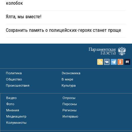
колобок
Ялта, мы вместе!
Сохранить память о полицейских-героях станет проще
Политика
Экономика
Общество
В мире
Происшествия
Культура
Видео
Опросы
Фото
Персоны
Мнения
Регионы
Медиацентр
Интервью
Колумнисты