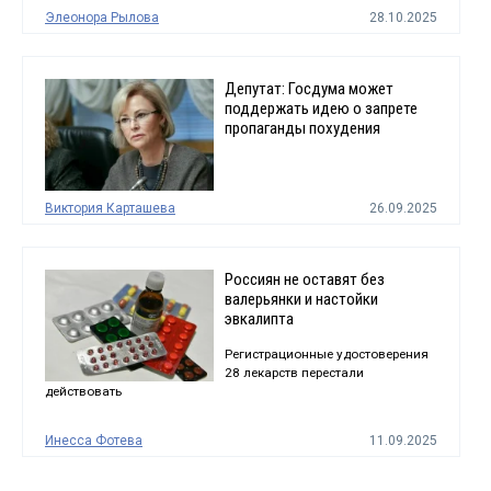
Элеонора Рылова
28.10.2025
Депутат: Госдума может
поддержать идею о запрете
пропаганды похудения
Виктория Карташева
26.09.2025
Россиян не оставят без
валерьянки и настойки
эвкалипта
Регистрационные удостоверения
28 лекарств перестали
действовать
Инесса Фотева
11.09.2025