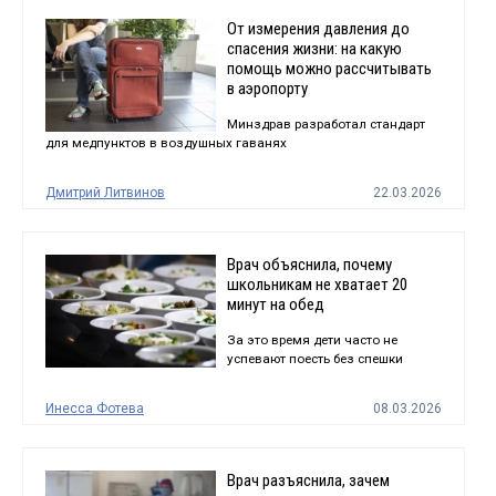
От измерения давления до
спасения жизни: на какую
помощь можно рассчитывать
в аэропорту
Минздрав разработал стандарт
для медпунктов в воздушных гаванях
Дмитрий Литвинов
22.03.2026
Врач объяснила, почему
школьникам не хватает 20
минут на обед
За это время дети часто не
успевают поесть без спешки
Инесса Фотева
08.03.2026
Врач разъяснила, зачем