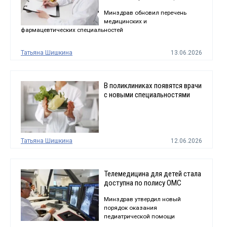
Минздрав обновил перечень
медицинских и
фармацевтических специальностей
Татьяна Шишкина
13.06.2026
В поликлиниках появятся врачи
с новыми специальностями
Татьяна Шишкина
12.06.2026
Телемедицина для детей стала
доступна по полису ОМС
Минздрав утвердил новый
порядок оказания
педиатрической помощи