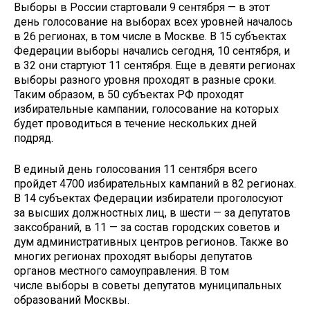
Выборы в России стартовали 9 сентября — в этот
день голосование на выборах всех уровней началось
в 26 регионах, в том числе в Москве. В 15 субъектах
Федерации выборы начались сегодня, 10 сентября, и
в 32 они стартуют 11 сентября. Еще в девяти регионах
выборы разного уровня проходят в разные сроки.
Таким образом, в 50 субъектах РФ проходят
избирательные кампании, голосование на которых
будет проводиться в течение нескольких дней
подряд.
В единый день голосования 11 сентября всего
пройдет 4700 избирательных кампаний в 82 регионах.
В 14 субъектах Федерации избиратели проголосуют
за высших должностных лиц, в шести — за депутатов
заксобраний, в 11 — за состав городских советов и
дум административных центров регионов. Также во
многих регионах проходят выборы депутатов
органов местного самоуправления. В том
числе выборы в советы депутатов муниципальных
образований Москвы.