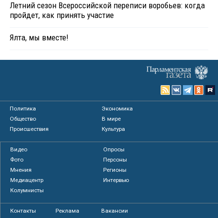
Летний сезон Всероссийской переписи воробьев: когда
пройдет, как принять участие
Ялта, мы вместе!
Политика
Экономика
Общество
В мире
Происшествия
Культура
Видео
Опросы
Фото
Персоны
Мнения
Регионы
Медиацентр
Интервью
Колумнисты
Контакты
Реклама
Вакансии