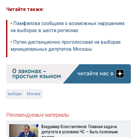
Читайте также:
• Памфилова сообщила о возможных нарушениях
на выборах в шести регионах
• Путин дистанционно проголосовал на выборах
муниципальных депутатов Москвы
выборы
Москва
Рекомендуемые материалы
Владимир Константинов: Главная задача
депутата в условиях ЧС — быть полезным