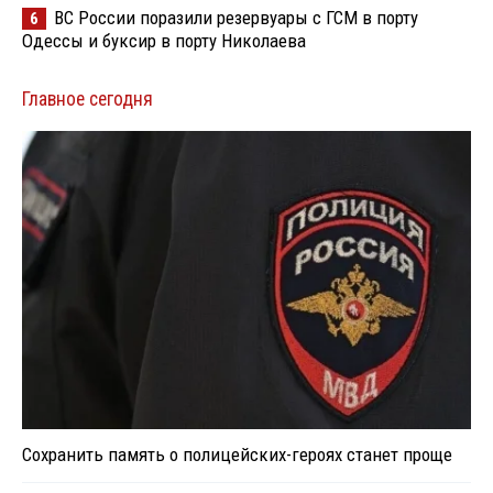
ВС России поразили резервуары с ГСМ в порту
6
Одессы и буксир в порту Николаева
Главное сегодня
Сохранить память о полицейских-героях станет проще