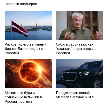
Новости партнеров
Раскрыто, что за тайный
Сибига рассказал, как
бизнес Латвия ведет с
"оживить" переговоры с
Россией
Россией
Магнитные бури и
Представлен новый
солнечные вспышки в
Mercedes Maybach GLS
России: прогноз