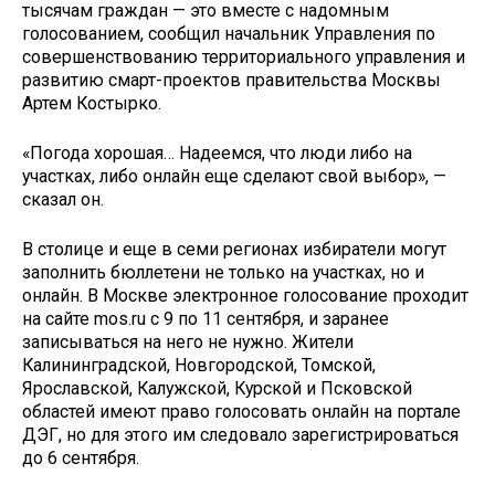
тысячам граждан — это вместе с надомным
голосованием, сообщил начальник Управления по
совершенствованию территориального управления и
развитию смарт-проектов правительства Москвы
Артем Костырко.
«Погода хорошая… Надеемся, что люди либо на
участках, либо онлайн еще сделают свой выбор», —
сказал он.
В столице и еще в семи регионах избиратели могут
заполнить бюллетени не только на участках, но и
онлайн. В Москве электронное голосование проходит
на сайте mos.ru с 9 по 11 сентября, и заранее
записываться на него не нужно. Жители
Калининградской, Новгородской, Томской,
Ярославской, Калужской, Курской и Псковской
областей имеют право голосовать онлайн на портале
ДЭГ, но для этого им следовало зарегистрироваться
до 6 сентября.