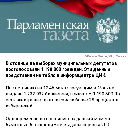
© Кирилл Зыков / АГН Москва
В столице на выборах муниципальных депутатов
проголосовали 1 190 800 граждан. Эти данные
представили на табло в информцентре ЦИК.
По состоянию на 12:46 мск голосующим в Москве
выдано 1 232 932 бюллетеня, принято — 1 190 800. То
есть электронно проголосовали более 28 процентов
избирателей.
Одновременно по состоянию на данный момент
бумажные бюллетени уже выданы порядка 200