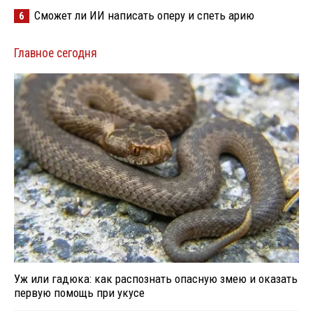
Сможет ли ИИ написать оперу и спеть арию
6
Главное сегодня
Уж или гадюка: как распознать опасную змею и оказать
первую помощь при укусе