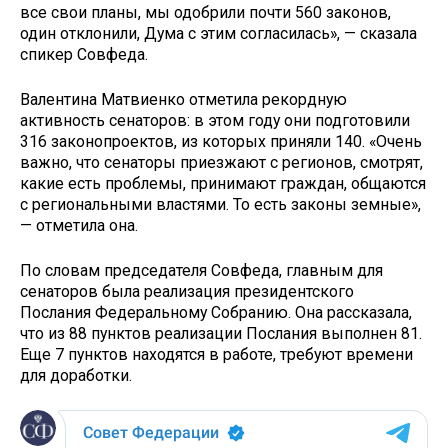
все свои планы, мы одобрили почти 560 законов,
один отклонили, Дума с этим согласилась», — сказала
спикер Совфеда.
Валентина Матвиенко отметила рекордную
активность сенаторов: в этом году они подготовили
316 законопроектов, из которых приняли 140. «Очень
важно, что сенаторы приезжают с регионов, смотрят,
какие есть проблемы, принимают граждан, общаются
с региональными властями. То есть законы земные»,
— отметила она.
По словам председателя Совфеда, главным для
сенаторов была реализация президентского
Послания Федеральному Собранию. Она рассказала,
что из 88 пунктов реализации Послания выполнен 81.
Еще 7 пунктов находятся в работе, требуют времени
для доработки.