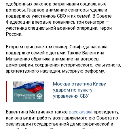
одобренных законов затрагивали социальные
вопросы. Главное внимание сенаторы уделяли
поддержке участников СВО и их семей. В Совете
Федерации впервые появились три сенатора —
участника специальной военной операции, герои
России.
Вторым приоритетом спикер Совфеда назвала
поддержку семей с детьми. Также Валентина
Матвиенко обратила внимание на вопросы
демографии, сохранения исторического, культурного,
архитектурного наследия, мусорную реформу.
Москва ответила Киеву
ударом по пункту
управления СБУ
Валентина Матвиенко также
рассказала
президенту,
как она видит работу возглавляемого ею Совета по
реализации государственной демографической и