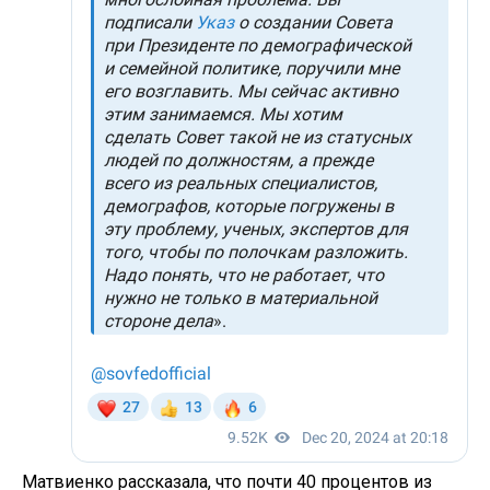
Матвиенко рассказала, что почти 40 процентов из