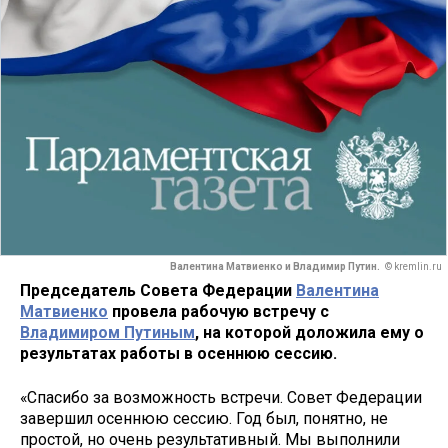
Валентина Матвиенко и Владимир Путин.
© kremlin.ru
Председатель Совета Федерации
Валентина
Матвиенко
провела рабочую встречу с
Владимиром Путиным
, на которой доложила ему о
результатах работы в осеннюю сессию.
«Спасибо за возможность встречи. Совет Федерации
завершил осеннюю сессию. Год был, понятно, не
простой, но очень результативный. Мы выполнили