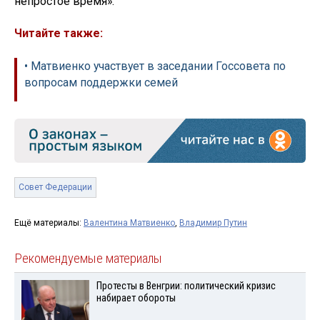
непростое время».
Читайте также:
• Матвиенко участвует в заседании Госсовета по
вопросам поддержки семей
Совет Федерации
Ещё материалы:
Валентина Матвиенко
,
Владимир Путин
Рекомендуемые материалы
Протесты в Венгрии: политический кризис
набирает обороты