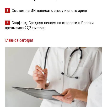
Сможет ли ИИ написать оперу и спеть арию
5
Соцфонд: Средняя пенсия по старости в России
6
превысила 27,2 тысячи
Главное сегодня