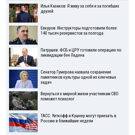
Илья Казаков: Я живу за себя и за погибших
друзей
Евкуров: Инструкторы подготовили более
140 тысяч резервистов за полгода
Патрушев: ФСБ и ЦРУ готовили операцию по
ликвидации бен Ладена
Сенатор Гумерова назвала сохранение
памятников культуры одной из ключевых
задач
Вернуться к мирной жизни участникам СВО
поможет психолог
ТАСС: Уиткофф и Кушнер могут приехать в
Россию в ближайшие недели