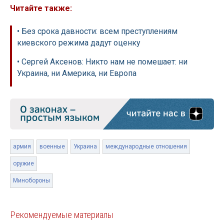
Читайте также:
• Без срока давности: всем преступлениям
киевского режима дадут оценку
• Сергей Аксенов: Никто нам не помешает: ни
Украина, ни Америка, ни Европа
армия
военные
Украина
международные отношения
оружие
Минобороны
Рекомендуемые материалы