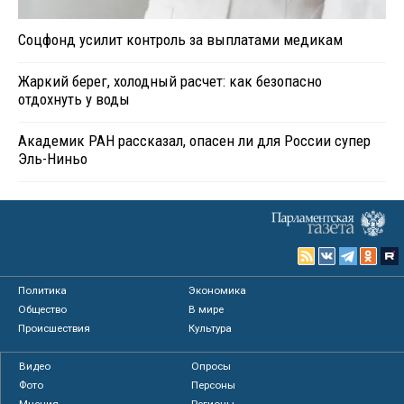
Соцфонд усилит контроль за выплатами медикам
Жаркий берег, холодный расчет: как безопасно
отдохнуть у воды
Академик РАН рассказал, опасен ли для России супер
Эль-Ниньо
Политика
Экономика
Общество
В мире
Происшествия
Культура
Видео
Опросы
Фото
Персоны
Мнения
Регионы