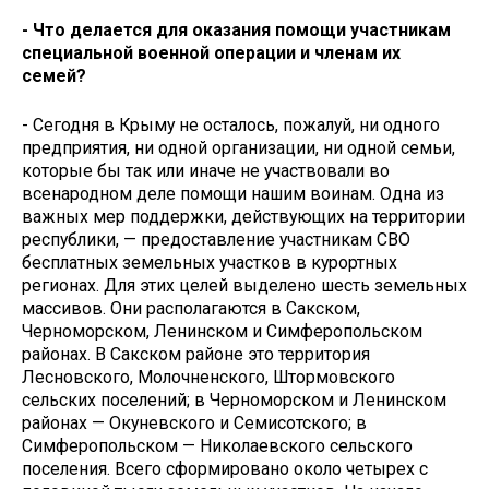
- Что делается для оказания помощи участникам
специальной военной операции и членам их
семей?
- Сегодня в Крыму не осталось, пожалуй, ни одного
предприятия, ни одной организации, ни одной семьи,
которые бы так или иначе не участвовали во
всенародном деле помощи нашим воинам. Одна из
важных мер поддержки, действующих на территории
республики, — предоставление участникам СВО
бесплатных земельных участков в курортных
регионах. Для этих целей выделено шесть земельных
массивов. Они располагаются в Сакском,
Черноморском, Ленинском и Симферопольском
районах. В Сакском районе это территория
Лесновского, Молочненского, Штормовского
сельских поселений; в Черноморском и Ленинском
районах — Окуневского и Семисотского; в
Симферопольском — Николаевского сельского
поселения. Всего сформировано около четырех с