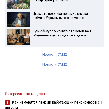
реестр агроагрегаторов
Цирк, а не политика: почему отставка
кабмина Украины ничего не меняет
Вузы обяжут отчитываться о комнатах в
общежитиях для студентов с детьми
Новости СМИ2
Новости СМИ2
Интересное за неделю
Как изменятся пенсии работающих пенсионеров с 1
1
августа