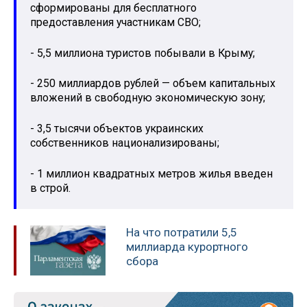
сформированы для бесплатного
предоставления участникам СВО;
- 5,5 миллиона туристов побывали в Крыму;
- 250 миллиардов рублей — объем капитальных
вложений в свободную экономическую зону;
- 3,5 тысячи объектов украинских
собственников национализированы;
- 1 миллион квадратных метров жилья введен
в строй.
На что потратили 5,5
миллиарда курортного
сбора