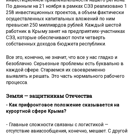
По данным на 21 ноября в рамках СЭЗ реализовано 1
258 инвестиционных проектов, а объем фактически
осуществленных капитальных вложений по ним
превысил 250 миллиардов рублей. Каждый шестой
работник в Крыму занят на предприятиях-участниках
СЭЗ, которые обеспечивают почти четверть
собственных доходов бюджета республики.
Все это, конечно, не значит, что все у нас гладко и
безоблачно. Серьезные проблемы есть буквально в
каждой сфере. Стараемся их своевременно
выявлять и решать. Это часть нормального рабочего
процесса.
Земля — защитникам Отечества
- Как прифронтовое положение сказывается на
курортной сфере Крыма?
- Главные сложности связаны с логистикой —
отсутствие авиасообщения, конечно, мешает. С другой