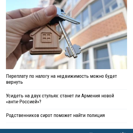
Переплату по налогу на недвижимость можно будет
вернуть
Усидеть на двух стульях: станет ли Армения новой
«анти-Россией»?
Родственников сирот поможет найти полиция