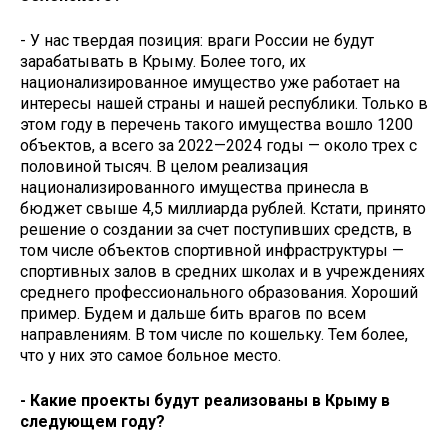
- У нас твердая позиция: враги России не будут
зарабатывать в Крыму. Более того, их
национализированное имущество уже работает на
интересы нашей страны и нашей республики. Только в
этом году в перечень такого имущества вошло 1200
объектов, а всего за 2022—2024 годы — около трех с
половиной тысяч. В целом реализация
национализированного имущества принесла в
бюджет свыше 4,5 миллиарда рублей. Кстати, принято
решение о создании за счет поступивших средств, в
том числе объектов спортивной инфраструктуры —
спортивных залов в средних школах и в учреждениях
среднего профессионального образования. Хороший
пример. Будем и дальше бить врагов по всем
направлениям. В том числе по кошельку. Тем более,
что у них это самое больное место.
- Какие проекты будут реализованы в Крыму в
следующем году?