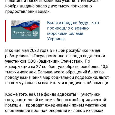
половиной тысяч земельных участков. На начало
ноября выдано около двух тысяч приказов о
предоставлении земли.
Были и вряд ли будут: что
произошло с военно-
морскими силами
Украины
В конце мая 2023 года в нашей республике начал
работу филиал Государственного фонда поддержки
участников СВО «Защитники Отечества». По
информации на 27 ноября туда обратилось более 13,5
тысячи человек. Больше всего обращений было по
поводу назначения мер социальной поддержки, льгот
по коммунальным платежам и юридической помощи.
Кроме того, на базе фонда адвокаты — участники
государственной системы бесплатной юридической
помощи — проводят ежедневный прием участников
специальной военной операции и членов их семей.