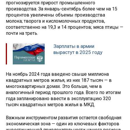
прогнозируется прирост промышленного
производства. За январь-сентябрь более чем на 15
процентов увеличены объемы производства
молока; творога и кисломолочных продуктов,
соответственно на 19,3 и 14 процентов; мяса птицы —
почти на треть.
Зарплаты в армии
вырастут в 2025 году
На ноябрь 2024 года введено свыше миллиона
квадратных метров жилья, из них 187 тысяч — в
многоквартирных домах. Это больше, чем в
аналогичный период прошлого года. Всего по итогам
года запланировано ввести в эксплуатацию 320
тысяч квадратных метров жилья в МКД.
Важным инструментом развития остается свободная
экономическая зона — один из ключевых факторов
инвестиционной привлекательности нашего региона.