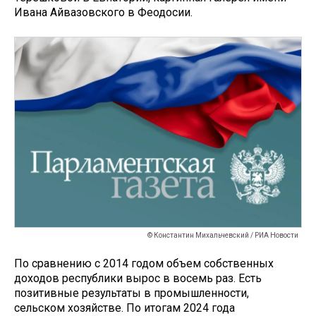
Ивана Айвазовского в Феодосии.
© Константин Михальчевский / РИА Новости
По сравнению с 2014 годом объем собственных
доходов республики вырос в восемь раз. Есть
позитивные результаты в промышленности,
сельском хозяйстве. По итогам 2024 года