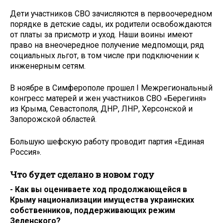
Дети участников СВО зачисляются в первоочередном
порядке в детские сады, их родители освобождаются
от платы за присмотр и уход. Наши воины имеют
право на внеочередное получение медпомощи, ряд
социальных льгот, в том числе при подключении к
инженерным сетям.
В ноябре в Симферополе прошел I Межрегиональный
конгресс матерей и жен участников СВО «Берегиня»
из Крыма, Севастополя, ДНР, ЛНР, Херсонской и
Запорожской областей.
Большую шефскую работу проводит партия «Единая
Россия».
Что будет сделано в новом году
- Как вы оцениваете ход продолжающейся в
Крыму национализации имущества украинских
собственников, поддерживающих режим
Зеленского?