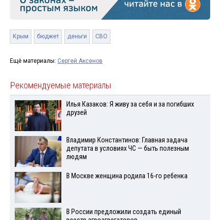
Крым
бюджет
деньги
СВО
Ещё материалы:
Сергей Аксенов
Рекомендуемые материалы
Илья Казаков: Я живу за себя и за погибших
друзей
Владимир Константинов: Главная задача
депутата в условиях ЧС — быть полезным
людям
В Москве женщина родила 16-го ребенка
В России предложили создать единый