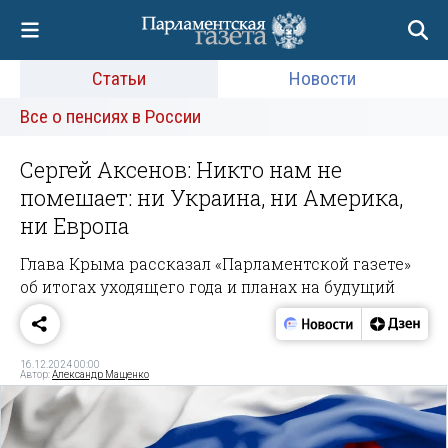
Статьи
Новости
Все о пенсиях в России
Сергей Аксенов: Никто нам не
помешает: ни Украина, ни Америка,
ни Европа
Глава Крыма рассказал «Парламентской газете»
об итогах уходящего года и планах на будущий
16.12.2024 00:00
Автор:
Александр Мащенко