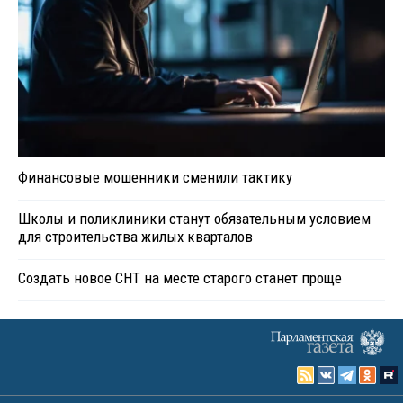
Финансовые мошенники сменили тактику
Школы и поликлиники станут обязательным условием
для строительства жилых кварталов
Создать новое СНТ на месте старого станет проще