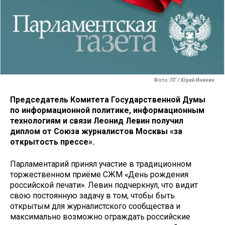
Фото: ПГ / Юрий Инякин
Председатель Комитета Государственной Думы
по информационной политике, информационным
технологиям и связи Леонид Левин получил
диплом от Союза журналистов Москвы «за
открытость прессе».
Парламентарий принял участие в традиционном
торжественном приёме СЖМ «День рождения
российской печати». Левин подчеркнул, что видит
свою постоянную задачу в том, чтобы быть
открытым для журналистского сообщества и
максимально возможно ограждать российские