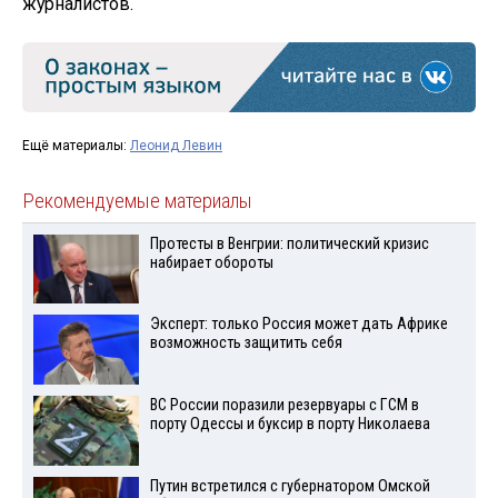
журналистов.
Ещё материалы:
Леонид Левин
Рекомендуемые материалы
Протесты в Венгрии: политический кризис
набирает обороты
Эксперт: только Россия может дать Африке
возможность защитить себя
ВС России поразили резервуары с ГСМ в
порту Одессы и буксир в порту Николаева
Путин встретился с губернатором Омской