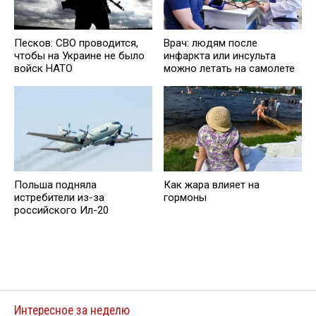
Песков: СВО проводится,
Врач: людям после
чтобы на Украине не было
инфаркта или инсульта
войск НАТО
можно летать на самолете
Польша подняла
Как жара влияет на
истребители из-за
гормоны
российского Ил-20
Интересное за неделю