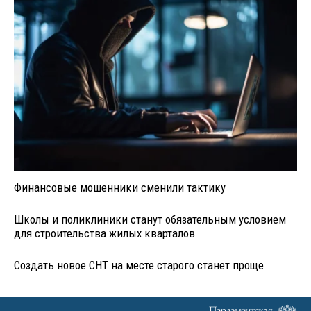
Финансовые мошенники сменили тактику
Школы и поликлиники станут обязательным условием
для строительства жилых кварталов
Создать новое СНТ на месте старого станет проще