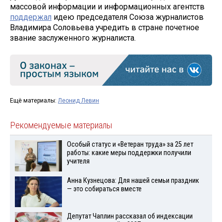
массовой информации и информационных агентств
поддержал
идею председателя Союза журналистов
Владимира Соловьева учредить в стране почетное
звание заслуженного журналиста.
Ещё материалы:
Леонид Левин
Рекомендуемые материалы
Особый статус и «Ветеран труда» за 25 лет
работы: какие меры поддержки получили
учителя
Анна Кузнецова: Для нашей семьи праздник
— это собираться вместе
Депутат Чаплин рассказал об индексации