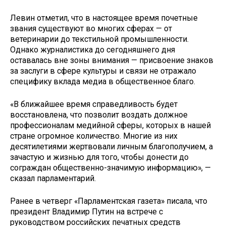
Левин отметил, что в настоящее время почетные
звания существуют во многих сферах — от
ветеринарии до текстильной промышленности.
Однако журналистика до сегодняшнего дня
оставалась вне зоны внимания — присвоение знаков
за заслуги в сфере культуры и связи не отражало
специфику вклада медиа в общественное благо.
«В ближайшее время справедливость будет
восстановлена, что позволит воздать должное
профессионалам медийной сферы, которых в нашей
стране огромное количество. Многие из них
десятилетиями жертвовали личным благополучием, а
зачастую и жизнью для того, чтобы донести до
сограждан общественно-значимую информацию», —
сказал парламентарий.
Ранее в четверг «Парламентская газета» писала, что
президент Владимир Путин на встрече с
руководством российских печатных средств