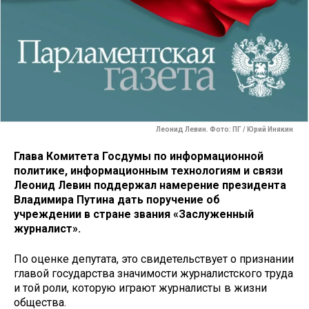
Леонид Левин. Фото: ПГ / Юрий Инякин
Глава Комитета Госдумы по информационной
политике, информационным технологиям и связи
Леонид Левин поддержал намерение президента
Владимира Путина дать поручение об
учреждении в стране звания «Заслуженный
журналист».
По оценке депутата, это свидетельствует о признании
главой государства значимости журналистского труда
и той роли, которую играют журналисты в жизни
общества.