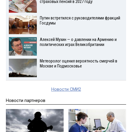
страховых пенсий в 2027 году
Путин встретился с руководителями фракций
Госдумы
Алексей Мухин — о давлении на Армению и
политических играх Великобритании
Метеоролог оценил вероятность смерчей в
Москве и Подмосковье
Новости СМИ2
Новости партнеров