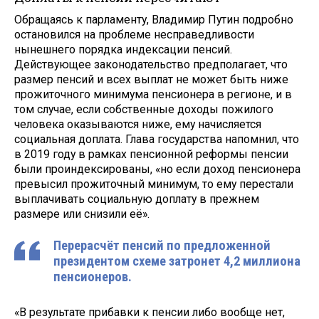
Обращаясь к парламенту, Владимир Путин подробно
остановился на проблеме несправедливости
нынешнего порядка индексации пенсий.
Действующее законодательство предполагает, что
размер пенсий и всех выплат не может быть ниже
прожиточного минимума пенсионера в регионе, и в
том случае, если собственные доходы пожилого
человека оказываются ниже, ему начисляется
социальная доплата. Глава государства напомнил, что
в 2019 году в рамках пенсионной реформы пенсии
были проиндексированы, «но если доход пенсионера
превысил прожиточный минимум, то ему перестали
выплачивать социальную доплату в прежнем
размере или снизили её».
Перерасчёт пенсий по предложенной
президентом схеме затронет 4,2 миллиона
пенсионеров.
«В результате прибавки к пенсии либо вообще нет,