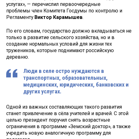
услугах», — перечислил первоочередные
проблемы член Комитета Госдумы по контролю и
Регламенту
Виктор Карамышев
.
По его словам, государство должно вкладываться не
только в развитие сельского хозяйства, но и в
создание нормальных условий для жизни тех
тружеников, которые поднимают российскую
деревню.
Люди в селе остро нуждаются в
транспортных, образовательных,
медицинских, юридических, банковских и
других услугах.
Одной из важных составляющих такого развития
станет привлечение в сёла учителей и врачей. С этой
целью президент поручил снять возрастные
ограничения в программе «Земский доктор», а также
учредить новую аналогичную программу для