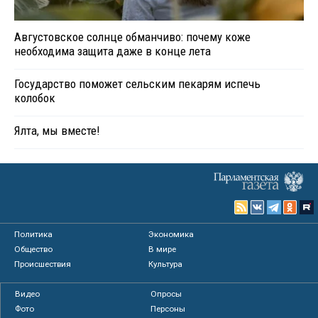
Августовское солнце обманчиво: почему коже
необходима защита даже в конце лета
Государство поможет сельским пекарям испечь
колобок
Ялта, мы вместе!
Политика
Экономика
Общество
В мире
Происшествия
Культура
Видео
Опросы
Фото
Персоны