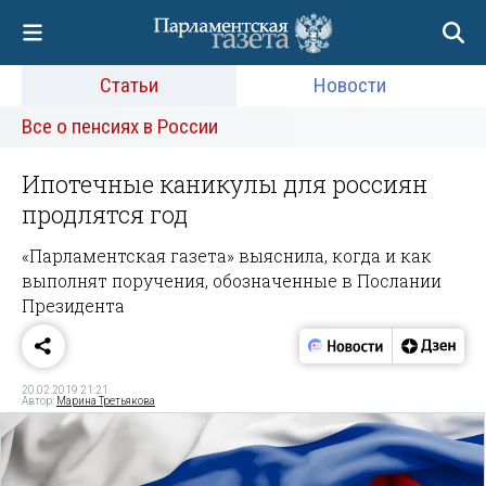
Статьи
Новости
Все о пенсиях в России
Ипотечные каникулы для россиян
продлятся год
«Парламентская газета» выяснила, когда и как
выполнят поручения, обозначенные в Послании
Президента
20.02.2019 21:21
Автор:
Марина Третьякова