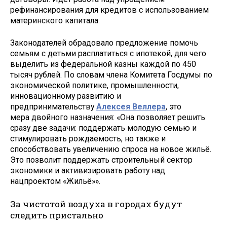
рефинансирования для кредитов с использованием
материнского капитала.
Законодателей обрадовало предложение помочь
семьям с детьми расплатиться с ипотекой, для чего
выделить из федеральной казны каждой по 450
тысяч рублей. По словам члена Комитета Госдумы по
экономической политике, промышленности,
инновационному развитию и
предпринимательству
Алексея Веллера
,
это
мера двойного назначения: «Она позволяет решить
сразу две задачи: поддержать молодую семью и
стимулировать рождаемость, но также и
способствовать увеличению спроса на новое жильё.
Это позволит поддержать строительный сектор
экономики и активизировать работу над
нацпроектом «Жильё»».
За чистотой воздуха в городах будут
следить пристально