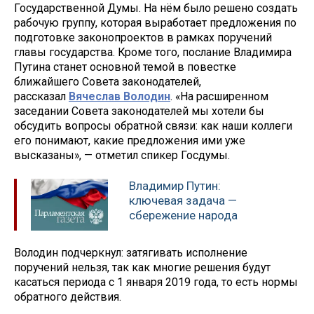
Государственной Думы. На нём было решено создать
рабочую группу, которая выработает предложения по
подготовке законопроектов в рамках поручений
главы государства. Кроме того, послание Владимира
Путина станет основной темой в повестке
ближайшего Совета законодателей,
рассказал
Вячеслав Володин
. «На расширенном
заседании Совета законодателей мы хотели бы
обсудить вопросы обратной связи: как наши коллеги
его понимают, какие предложения ими уже
высказаны», — отметил спикер Госдумы.
Владимир Путин:
ключевая задача —
сбережение народа
Володин подчеркнул: затягивать исполнение
поручений нельзя, так как многие решения будут
касаться периода с 1 января 2019 года, то есть нормы
обратного действия.