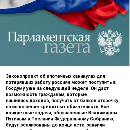
Законопроект об ипотечных каникулах для
потерявших работу россиян может поступить в
Госдуму уже на следующей неделе. Он даст
возможность гражданам, которые
лишились доходов, получить от банков отсрочку
на исполнение кредитных обязательств. Все
конкретные задачи, обозначенные Владимиром
Путиным в Послании Федеральному Собранию,
будут реализованы до конца лета, заявили