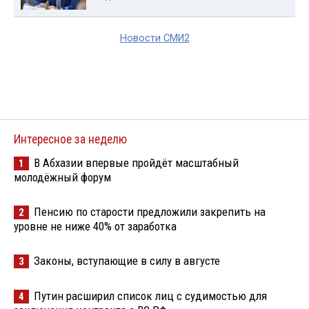
Новости СМИ2
Интересное за неделю
В Абхазии впервые пройдёт масштабный
1
молодёжный форум
Пенсию по старости предложили закрепить на
2
уровне не ниже 40% от заработка
Законы, вступающие в силу в августе
3
Путин расширил список лиц с судимостью для
4