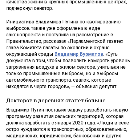
качества жизни в крупных промышленных центрах,
подчеркнул сенатор.
Инициатива Владимира Путина по квотированию
выбросов также уже оформлена в виде
законопроекта и поступила на рассмотрение в
Правительство, рассказал «Парламентской газете»
глава Комитета палаты по экологии и охране
окружающей среды
Владимир Бурматов
. «Суть
документа в том, чтобы позволить измерять уровень
загрязнения воздуха в жилом секторе, учитывая не
только промышленные выбросы, но и выбросы
автомобильного транспорта, свалок, которые
находятся в черте городов», — объяснил депутат.
Докторов в деревнях станет больше
Владимир Путин поставил задачу разработать новую
программу развития сельских территорий, которая
должна заработать с января 2020 года. «Люди в селе
остро нуждаются в транспортных, образовательных,
медицинских, юридических, банковских и других