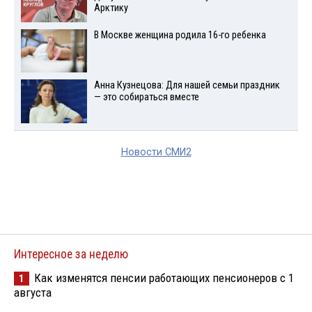
Арктику
В Москве женщина родила 16-го ребенка
Анна Кузнецова: Для нашей семьи праздник
— это собираться вместе
Новости СМИ2
Интересное за неделю
Как изменятся пенсии работающих пенсионеров с 1
1
августа