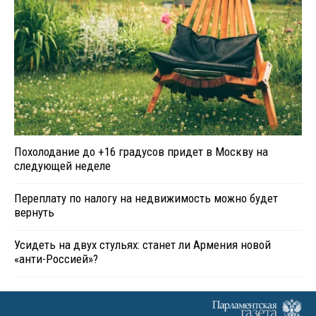
Похолодание до +16 градусов придет в Москву на
следующей неделе
Переплату по налогу на недвижимость можно будет
вернуть
Усидеть на двух стульях: станет ли Армения новой
«анти-Россией»?