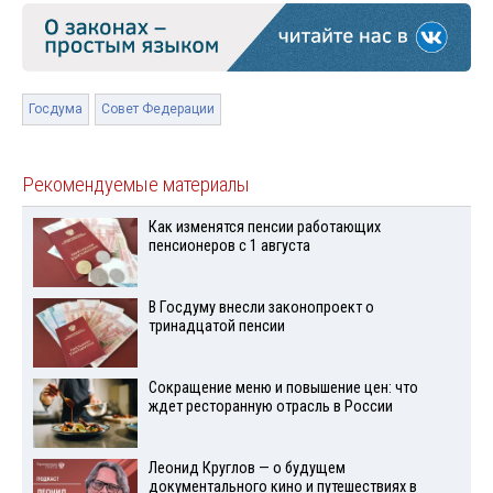
Госдума
Совет Федерации
Рекомендуемые материалы
Как изменятся пенсии работающих
пенсионеров с 1 августа
В Госдуму внесли законопроект о
тринадцатой пенсии
Сокращение меню и повышение цен: что
ждет ресторанную отрасль в России
Леонид Круглов — о будущем
документального кино и путешествиях в