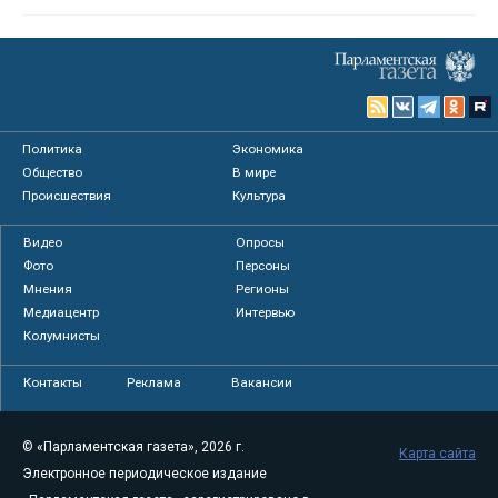
Политика
Экономика
Общество
В мире
Происшествия
Культура
Видео
Опросы
Фото
Персоны
Мнения
Регионы
Медиацентр
Интервью
Колумнисты
Контакты
Реклама
Вакансии
© «Парламентская газета», 2026 г.
Карта сайта
Электронное периодическое издание