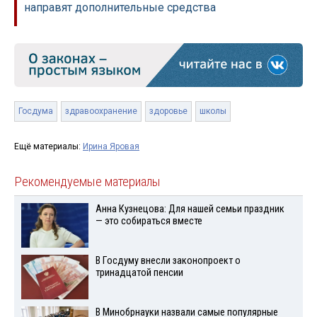
направят дополнительные средства
Госдума
здравоохранение
здоровье
школы
Ещё материалы:
Ирина Яровая
Рекомендуемые материалы
Анна Кузнецова: Для нашей семьи праздник
— это собираться вместе
В Госдуму внесли законопроект о
тринадцатой пенсии
В Минобрнауки назвали самые популярные