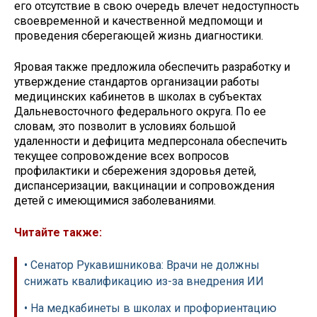
его отсутствие в свою очередь влечет недоступность
своевременной и качественной медпомощи и
проведения сберегающей жизнь диагностики.
Яровая также предложила обеспечить разработку и
утверждение стандартов организации работы
медицинских кабинетов в школах в субъектах
Дальневосточного федерального округа. По ее
словам, это позволит в условиях большой
удаленности и дефицита медперсонала обеспечить
текущее сопровождение всех вопросов
профилактики и сбережения здоровья детей,
диспансеризации, вакцинации и сопровождения
детей с имеющимися заболеваниями.
Читайте также:
• Сенатор Рукавишникова: Врачи не должны
снижать квалификацию из-за внедрения ИИ
• На медкабинеты в школах и профориентацию