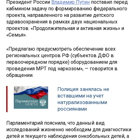
Президент России
Владимир Путин
поставил перед
кабмином задачу по формированию федерального
проекта, направленного на развитие детского
здравоохранения в рамках двух национальных
проектов: «Продолжительная и активная жизнь» и
«Семья».
«Предлагаю предусмотреть обеспечение всех
региональных центров РФ (субъектов ДФО в
первоочередном порядке) оборудованием для
проведения МРТ под наркозом», — говорится в
обращении.
Полиция занялась не
вставшими на учет
натурализованными
россиянами
Парламентарий пояснила, что данный вид
исследований жизненно необходим для диагностики
детей и текущего наблюдения онкобольных детей, а