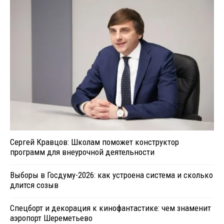
Сергей Кравцов: Школам поможет конструктор
программ для внеурочной деятельности
Выборы в Госдуму-2026: как устроена система и сколько
длится созыв
Спецборт и декорация к кинофантастике: чем знаменит
аэропорт Шереметьево