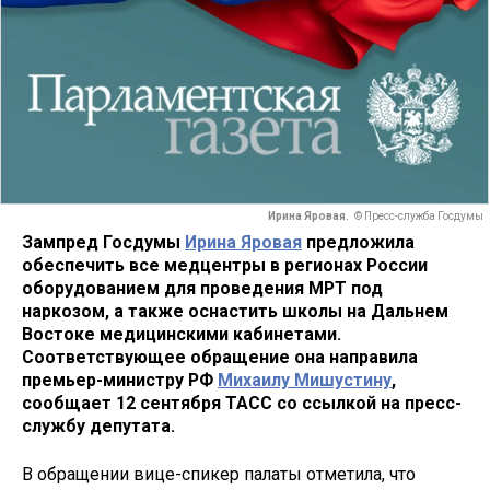
Ирина Яровая.
© Пресс-служба Госдумы
Зампред Госдумы
Ирина Яровая
предложила
обеспечить все медцентры в регионах России
оборудованием для проведения МРТ под
наркозом, а также оснастить школы на Дальнем
Востоке медицинскими кабинетами.
Соответствующее обращение она направила
премьер-министру РФ
Михаилу Мишустину
,
сообщает 12 сентября ТАСС со ссылкой на пресс-
службу депутата.
В обращении вице-спикер палаты отметила, что