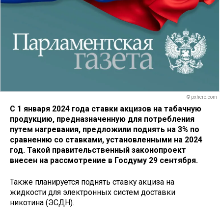
© pxhere.com
С 1 января 2024 года ставки акцизов на табачную
продукцию, предназначенную для потребления
путем нагревания, предложили поднять на 3% по
сравнению со ставками, установленными на 2024
год. Такой правительственный законопроект
внесен на рассмотрение в Госдуму 29 сентября.
Также планируется поднять ставку акциза на
жидкости для электронных систем доставки
никотина (ЭСДН).