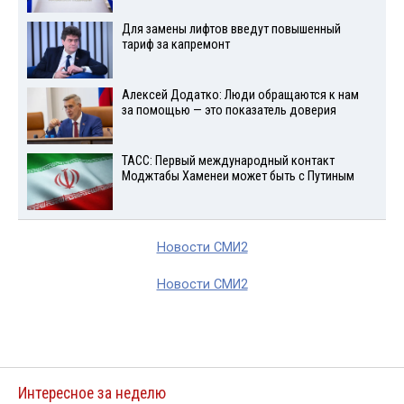
Для замены лифтов введут повышенный
тариф за капремонт
Алексей Додатко: Люди обращаются к нам
за помощью — это показатель доверия
ТАСС: Первый международный контакт
Моджтабы Хаменеи может быть с Путиным
Новости СМИ2
Новости СМИ2
Интересное за неделю