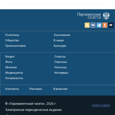
Политика
Экономика
Общество
В мире
Происшествия
Культура
Видео
Опросы
Фото
Персоны
Мнения
Регионы
Медиацентр
Интервью
Колумнисты
Контакты
Реклама
Вакансии
© «Парламентская газета», 2026 г.
Карта сайта
Электронное периодическое издание