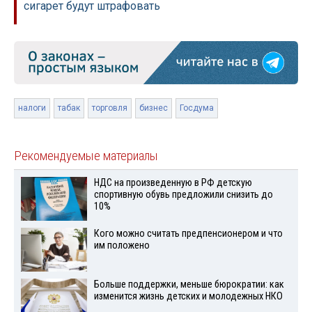
сигарет будут штрафовать
налоги
табак
торговля
бизнес
Госдума
Рекомендуемые материалы
НДС на произведенную в РФ детскую
спортивную обувь предложили снизить до
10%
Кого можно считать предпенсионером и что
им положено
Больше поддержки, меньше бюрократии: как
изменится жизнь детских и молодежных НКО