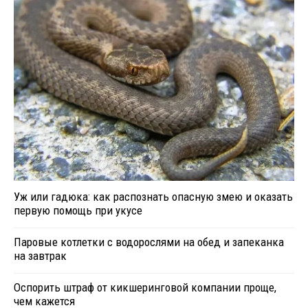
Уж или гадюка: как распознать опасную змею и оказать
первую помощь при укусе
Паровые котлетки с водорослями на обед и запеканка
на завтрак
Оспорить штраф от кикшеринговой компании проще,
чем кажется