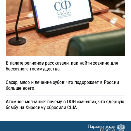
В палате регионов рассказали, как найти хозяина для
бесхозного госимущества
Сахар, мясо и лечение зубов: что подорожает в России
больше всего
Атомное молчание: почему в ООН «забыли», что ядерную
бомбу на Хиросиму сбросили США