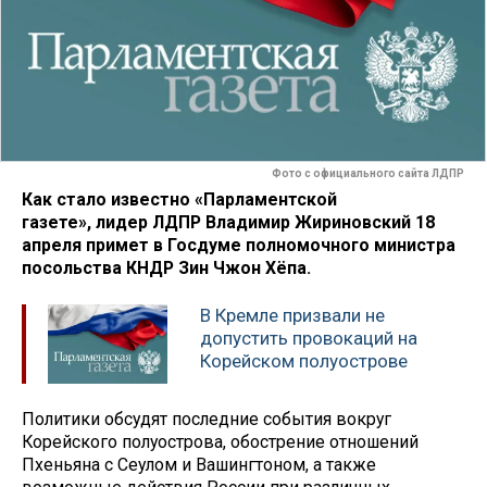
Фото с официального сайта ЛДПР
Как стало известно «Парламентской
газете», лидер ЛДПР Владимир Жириновский 18
апреля примет в Госдуме полномочного министра
посольства КНДР Зин Чжон Хёпа.
В Кремле призвали не
допустить провокаций на
Корейском полуострове
Политики обсудят последние события вокруг
Корейского полуострова, обострение отношений
Пхеньяна с Сеулом и Вашингтоном, а также