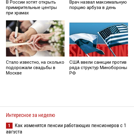
В России хотят открыть
Врач назвал максимальную
примирительные центры
порцию арбуза в день
при храмах
Стало известно, на сколько
США ввели санкции против
подорожали свадьбы в
ряда структур Минобороны
Москве
РФ
Интересное за неделю
Как изменятся пенсии работающих пенсионеров с 1
1
августа