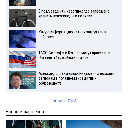
В подъезде или квартире: где запрещено
хранить велосипеды и коляски
Какую информацию нельзя загружать в
нейросеть
ТАСС: Уиткофф и Кушнер могут приехать в
Россию в ближайшие недели
Александр Шендерюк-Жидков — о помощи
регионам в погашении кредитных
обязательств
Новости СМИ2
Новости партнеров