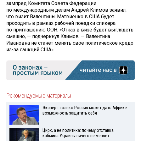
зампред Комитета Совета Федерации
по международным делам Андрей Климов заявил,
что визит Валентины Матвиенко в США будет
проходить в рамках рабочей поездки спикера
по приглашению ООН. «Отказ в визе будет выглядеть
смешно, — подчеркнул Климов. — Валентина
Ивановна не станет менять свое политическое кредо
из-за санкций США».
Рекомендуемые материалы
Эксперт: только Россия может дать Африке
возможность защитить себя
Цирк, а не политика: почему отставка
кабмина Украины ничего не меняет