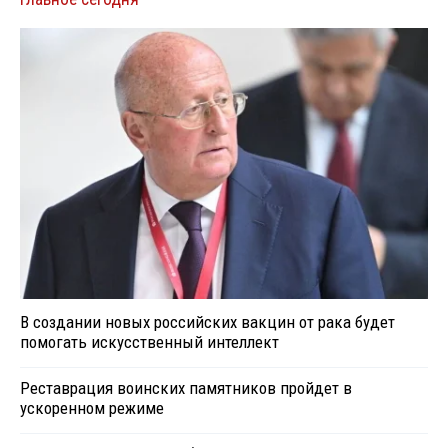
В создании новых российских вакцин от рака будет
помогать искусственный интеллект
Реставрация воинских памятников пройдет в
ускоренном режиме