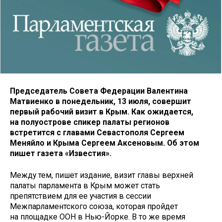
Председатель Совета Федерации Валентина
Матвиенко в понедельник, 13 июля, совершит
первый рабочий визит в Крым. Как ожидается,
на полуострове спикер палаты регионов
встретится с главами Севастополя Сергеем
Меняйло и Крыма Сергеем Аксеновым. Об этом
пишет газета «Известия».
Между тем, пишет издание, визит главы верхней
палаты парламента в Крым может стать
препятствием для ее участия в сессии
Межпарламентского союза, которая пройдет
на площадке ООН в Нью-Йорке. В то же время