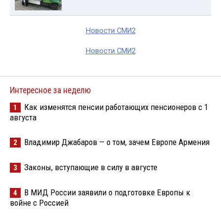
Новости СМИ2
Новости СМИ2
Интересное за неделю
Как изменятся пенсии работающих пенсионеров с 1
1
августа
Владимир Джабаров — о том, зачем Европе Армения
2
Законы, вступающие в силу в августе
3
В МИД России заявили о подготовке Европы к
4
войне с Россией