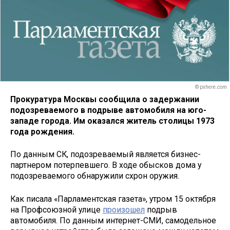
© pxhere.com
Прокуратура Москвы сообщила о задержании
подозреваемого в подрыве автомобиля на юго-
западе города. Им оказался житель столицы 1973
года рождения.
По данным СК, подозреваемый является бизнес-
партнером потерпевшего. В ходе обысков дома у
подозреваемого обнаружили схрон оружия.
Как писала «Парламентская газета», утром 15 октября
на Профсоюзной улице
произошел
подрыв
автомобиля. По данным интернет-СМИ, самодельное