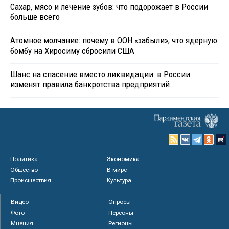
Сахар, мясо и лечение зубов: что подорожает в России
больше всего
Атомное молчание: почему в ООН «забыли», что ядерную
бомбу на Хиросиму сбросили США
Шанс на спасение вместо ликвидации: в России
изменят правила банкротства предприятий
Политика
Экономика
Общество
В мире
Происшествия
Культура
Видео
Опросы
Фото
Персоны
Мнения
Регионы